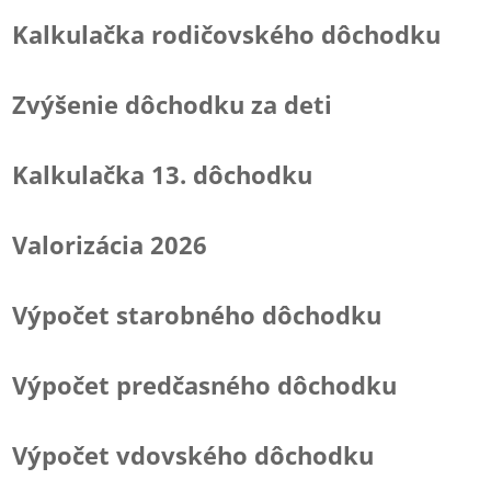
Kalkulačka rodičovského dôchodku
Zvýšenie dôchodku za deti
Kalkulačka 13. dôchodku
Valorizácia 2026
Výpočet starobného dôchodku
Výpočet predčasného dôchodku
Výpočet vdovského dôchodku