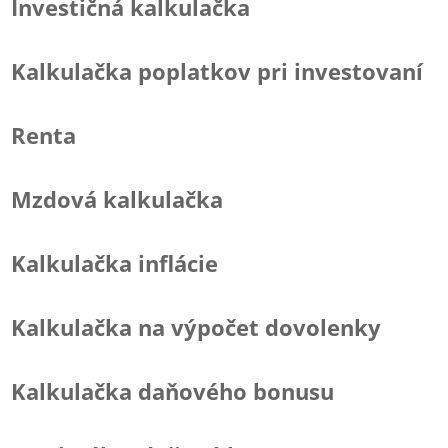
Investičná kalkulačka
Kalkulačka poplatkov pri investovaní
Renta
Mzdová kalkulačka
Kalkulačka inflácie
Kalkulačka na výpočet dovolenky
Kalkulačka daňového bonusu