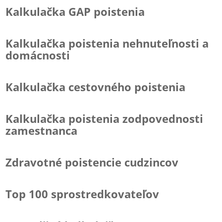
Kalkulačka GAP poistenia
Kalkulačka poistenia nehnuteľnosti a
domácnosti
Kalkulačka cestovného poistenia
Kalkulačka poistenia zodpovednosti
zamestnanca
Zdravotné poistencie cudzincov
Top 100 sprostredkovateľov