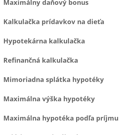
Maximálny daňový bonus
Kalkulačka prídavkov na dieťa
Hypotekárna kalkulačka
Refinančná kalkulačka
Mimoriadna splátka hypotéky
Maximálna výška hypotéky
Maximálna hypotéka podľa príjmu