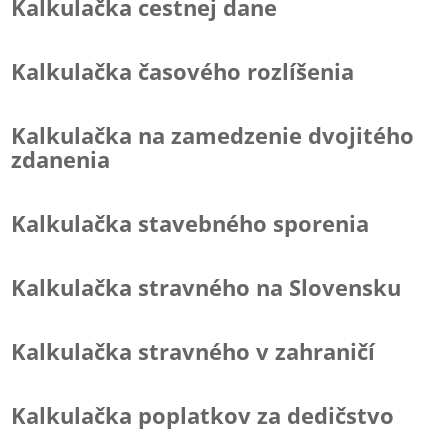
Kalkulačka cestnej dane
Kalkulačka časového rozlíšenia
Kalkulačka na zamedzenie dvojitého
zdanenia
Kalkulačka stavebného sporenia
Kalkulačka stravného na Slovensku
Kalkulačka stravného v zahraničí
Kalkulačka poplatkov za dedičstvo