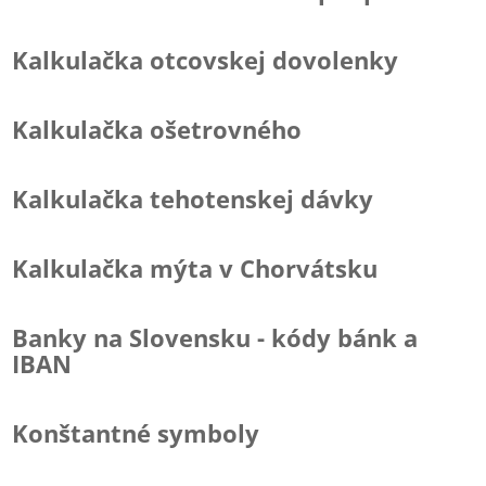
Kalkulačka otcovskej dovolenky
Kalkulačka ošetrovného
Kalkulačka tehotenskej dávky
Kalkulačka mýta v Chorvátsku
Banky na Slovensku - kódy bánk a
IBAN
Konštantné symboly