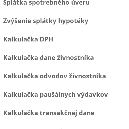
Splátka spotrebného úveru
Zvýšenie splátky hypotéky
Kalkulačka DPH
Kalkulačka dane živnostníka
Kalkulačka odvodov živnostníka
Kalkulačka paušálnych výdavkov
Kalkulačka transakčnej dane