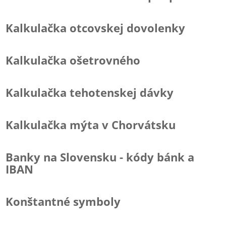
Kalkulačka otcovskej dovolenky
Kalkulačka ošetrovného
Kalkulačka tehotenskej dávky
Kalkulačka mýta v Chorvátsku
Banky na Slovensku - kódy bánk a
IBAN
Konštantné symboly