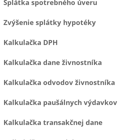
Splátka spotrebného úveru
Zvýšenie splátky hypotéky
Kalkulačka DPH
Kalkulačka dane živnostníka
Kalkulačka odvodov živnostníka
Kalkulačka paušálnych výdavkov
Kalkulačka transakčnej dane