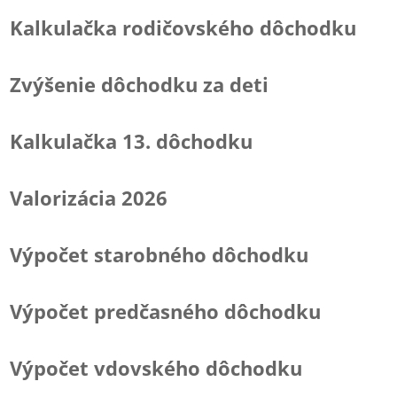
Kalkulačka rodičovského dôchodku
Zvýšenie dôchodku za deti
Kalkulačka 13. dôchodku
Valorizácia 2026
Výpočet starobného dôchodku
Výpočet predčasného dôchodku
Výpočet vdovského dôchodku