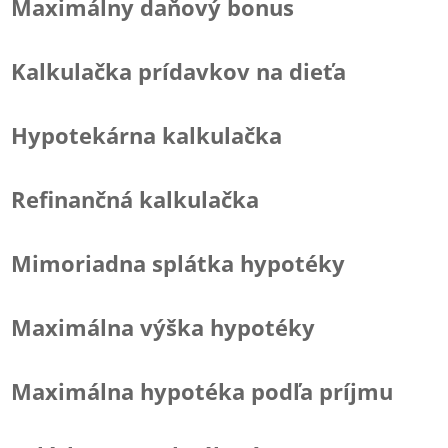
Maximálny daňový bonus
Kalkulačka prídavkov na dieťa
Hypotekárna kalkulačka
Refinančná kalkulačka
Mimoriadna splátka hypotéky
Maximálna výška hypotéky
Maximálna hypotéka podľa príjmu