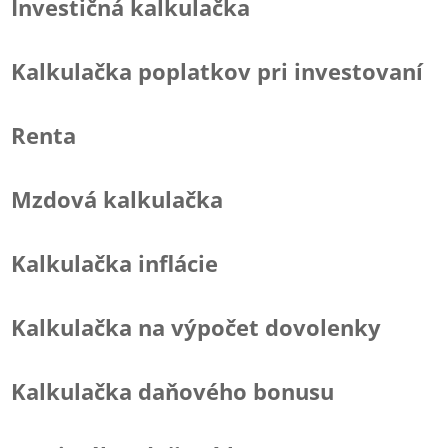
Investičná kalkulačka
Kalkulačka poplatkov pri investovaní
Renta
Mzdová kalkulačka
Kalkulačka inflácie
Kalkulačka na výpočet dovolenky
Kalkulačka daňového bonusu