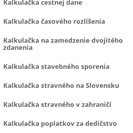
Kalkulačka cestnej dane
Kalkulačka časového rozlíšenia
Kalkulačka na zamedzenie dvojitého
zdanenia
Kalkulačka stavebného sporenia
Kalkulačka stravného na Slovensku
Kalkulačka stravného v zahraničí
Kalkulačka poplatkov za dedičstvo