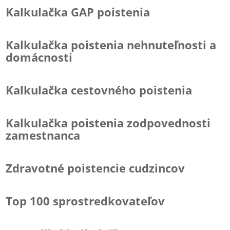
Kalkulačka GAP poistenia
Kalkulačka poistenia nehnuteľnosti a
domácnosti
Kalkulačka cestovného poistenia
Kalkulačka poistenia zodpovednosti
zamestnanca
Zdravotné poistencie cudzincov
Top 100 sprostredkovateľov