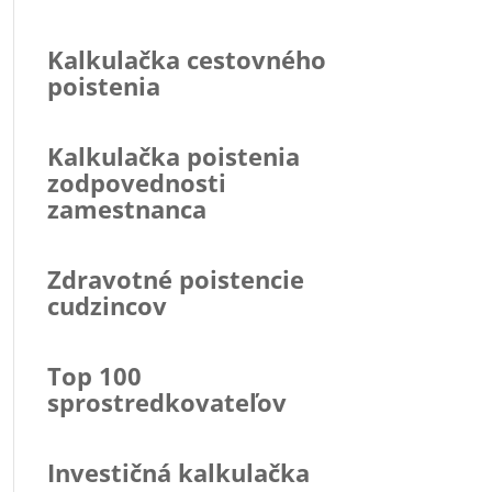
Kalkulačka cestovného
poistenia
Kalkulačka poistenia
zodpovednosti
zamestnanca
Zdravotné poistencie
cudzincov
Top 100
sprostredkovateľov
Investičná kalkulačka