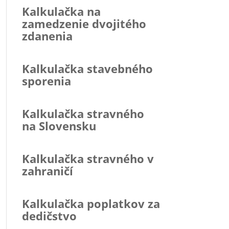
Kalkulačka na
zamedzenie dvojitého
zdanenia
Kalkulačka stavebného
sporenia
Kalkulačka stravného
na Slovensku
Kalkulačka stravného v
zahraničí
Kalkulačka poplatkov za
dedičstvo