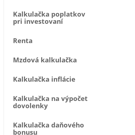
Kalkulačka poplatkov
pri investovaní
Renta
Mzdová kalkulačka
Kalkulačka inflácie
Kalkulačka na výpočet
dovolenky
Kalkulačka daňového
bonusu