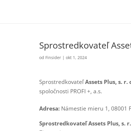
Sprostredkovateľ Assets
od
Finsider
|
okt 1, 2024
Sprostredkovateľ
Assets Plus, s. r. 
spoločnosti PROFI +, a.s.
Adresa:
Námestie mieru 1, 08001 
Sprostredkovateľ Assets Plus, s. 