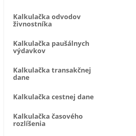
Kalkulačka odvodov
živnostníka
Kalkulačka paušálnych
výdavkov
Kalkulačka transakčnej
dane
Kalkulačka cestnej dane
Kalkulačka časového
rozlíšenia