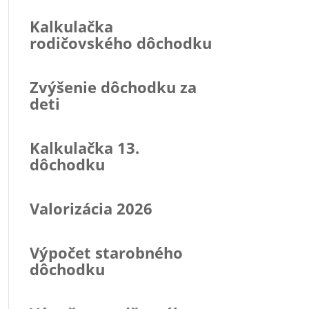
Kalkulačka
rodičovského dôchodku
Zvýšenie dôchodku za
deti
Kalkulačka 13.
dôchodku
Valorizácia 2026
Výpočet starobného
dôchodku