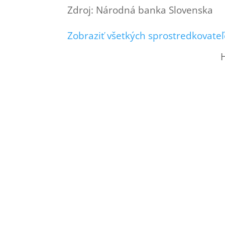
Zdroj: Národná banka Slovenska
Zobraziť všetkých sprostredkovateľ