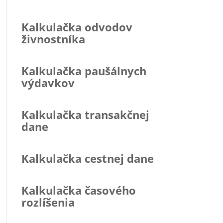
Kalkulačka odvodov
živnostníka
Kalkulačka paušálnych
výdavkov
Kalkulačka transakčnej
dane
Kalkulačka cestnej dane
Kalkulačka časového
rozlíšenia