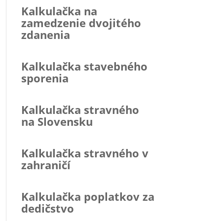
Kalkulačka na
zamedzenie dvojitého
zdanenia
Kalkulačka stavebného
sporenia
Kalkulačka stravného
na Slovensku
Kalkulačka stravného v
zahraničí
Kalkulačka poplatkov za
dedičstvo