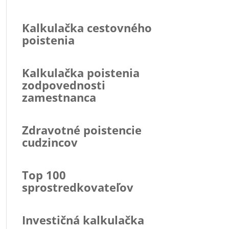
Kalkulačka cestovného
poistenia
Kalkulačka poistenia
zodpovednosti
zamestnanca
Zdravotné poistencie
cudzincov
Top 100
sprostredkovateľov
Investičná kalkulačka