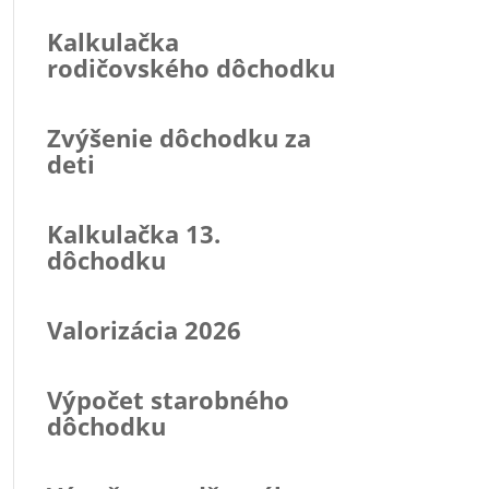
Kalkulačka
rodičovského dôchodku
Zvýšenie dôchodku za
deti
Kalkulačka 13.
dôchodku
Valorizácia 2026
Výpočet starobného
dôchodku