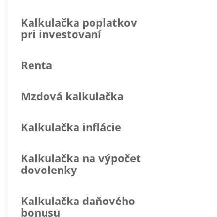
Kalkulačka poplatkov
pri investovaní
Renta
Mzdová kalkulačka
Kalkulačka inflácie
Kalkulačka na výpočet
dovolenky
Kalkulačka daňového
bonusu