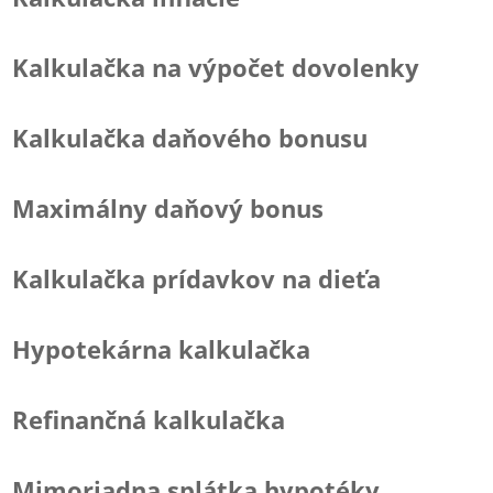
Kalkulačka na výpočet dovolenky
Kalkulačka daňového bonusu
Maximálny daňový bonus
Kalkulačka prídavkov na dieťa
Hypotekárna kalkulačka
Refinančná kalkulačka
Mimoriadna splátka hypotéky