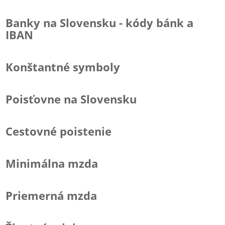
Banky na Slovensku - kódy bánk a
IBAN
Konštantné symboly
Poisťovne na Slovensku
Cestovné poistenie
Minimálna mzda
Priemerná mzda