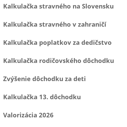
Kalkulačka stravného na Slovensku
Kalkulačka stravného v zahraničí
Kalkulačka poplatkov za dedičstvo
Kalkulačka rodičovského dôchodku
Zvýšenie dôchodku za deti
Kalkulačka 13. dôchodku
Valorizácia 2026