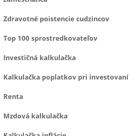
Zdravotné poistencie cudzincov
Top 100 sprostredkovateľov
Investičná kalkulačka
Kalkulačka poplatkov pri investovaní
Renta
Mzdová kalkulačka
Kalkulačka inflácie