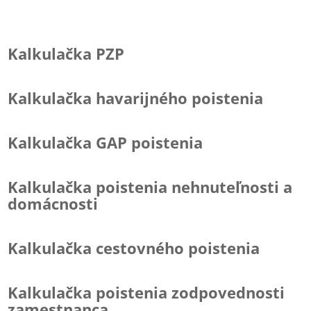
Kalkulačka PZP
Kalkulačka havarijného poistenia
Kalkulačka GAP poistenia
Kalkulačka poistenia nehnuteľnosti a
domácnosti
Kalkulačka cestovného poistenia
Kalkulačka poistenia zodpovednosti
zamestnanca