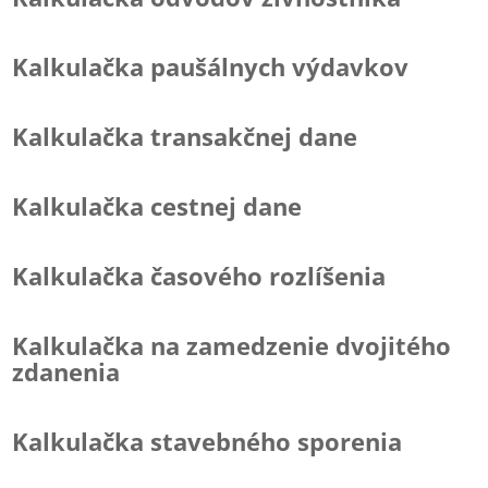
Kalkulačka paušálnych výdavkov
Kalkulačka transakčnej dane
Kalkulačka cestnej dane
Kalkulačka časového rozlíšenia
Kalkulačka na zamedzenie dvojitého
zdanenia
Kalkulačka stavebného sporenia