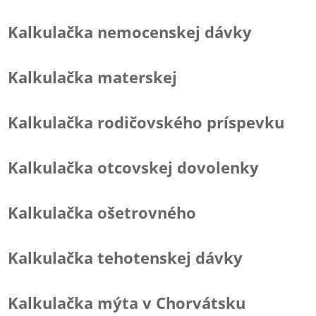
Kalkulačka nemocenskej dávky
Kalkulačka materskej
Kalkulačka rodičovského príspevku
Kalkulačka otcovskej dovolenky
Kalkulačka ošetrovného
Kalkulačka tehotenskej dávky
Kalkulačka mýta v Chorvátsku