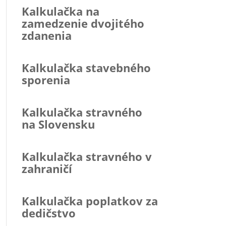
Kalkulačka na
zamedzenie dvojitého
zdanenia
Kalkulačka stavebného
sporenia
Kalkulačka stravného
na Slovensku
Kalkulačka stravného v
zahraničí
Kalkulačka poplatkov za
dedičstvo