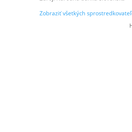
Zobraziť všetkých sprostredkovateľ