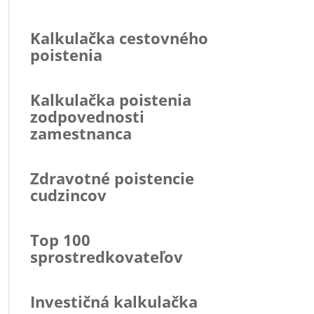
Kalkulačka cestovného
poistenia
Kalkulačka poistenia
zodpovednosti
zamestnanca
Zdravotné poistencie
cudzincov
Top 100
sprostredkovateľov
Investičná kalkulačka