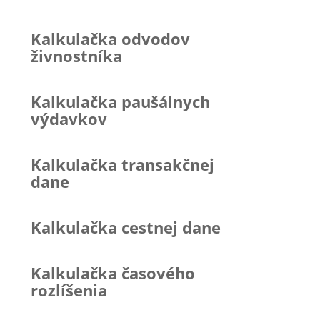
Kalkulačka odvodov
živnostníka
Kalkulačka paušálnych
výdavkov
Kalkulačka transakčnej
dane
Kalkulačka cestnej dane
Kalkulačka časového
rozlíšenia