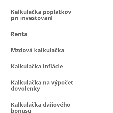
Kalkulačka poplatkov
pri investovaní
Renta
Mzdová kalkulačka
Kalkulačka inflácie
Kalkulačka na výpočet
dovolenky
Kalkulačka daňového
bonusu