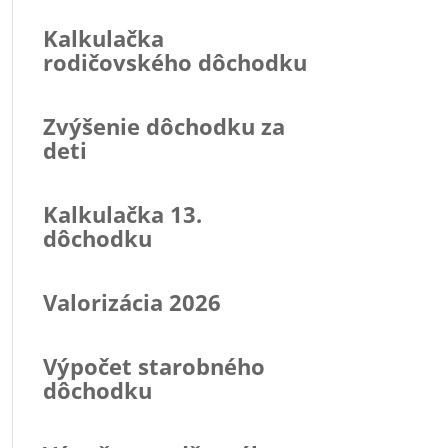
Kalkulačka
rodičovského dôchodku
Zvýšenie dôchodku za
deti
Kalkulačka 13.
dôchodku
Valorizácia 2026
Výpočet starobného
dôchodku