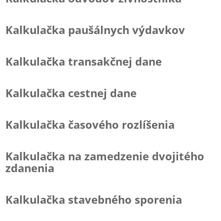
Kalkulačka paušálnych výdavkov
Kalkulačka transakčnej dane
Kalkulačka cestnej dane
Kalkulačka časového rozlíšenia
Kalkulačka na zamedzenie dvojitého
zdanenia
Kalkulačka stavebného sporenia