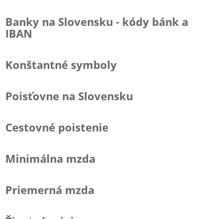
Banky na Slovensku - kódy bánk a
IBAN
Konštantné symboly
Poisťovne na Slovensku
Cestovné poistenie
Minimálna mzda
Priemerná mzda