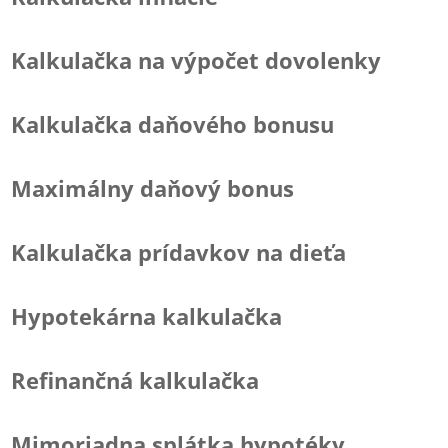
Kalkulačka na výpočet dovolenky
Kalkulačka daňového bonusu
Maximálny daňový bonus
Kalkulačka prídavkov na dieťa
Hypotekárna kalkulačka
Refinančná kalkulačka
Mimoriadna splátka hypotéky