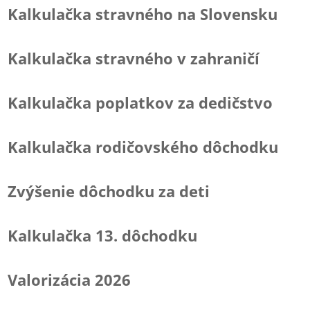
Kalkulačka stravného na Slovensku
Kalkulačka stravného v zahraničí
Kalkulačka poplatkov za dedičstvo
Kalkulačka rodičovského dôchodku
Zvýšenie dôchodku za deti
Kalkulačka 13. dôchodku
Valorizácia 2026