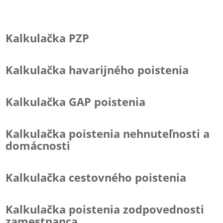
Kalkulačka PZP
Kalkulačka havarijného poistenia
Kalkulačka GAP poistenia
Kalkulačka poistenia nehnuteľnosti a
domácnosti
Kalkulačka cestovného poistenia
Kalkulačka poistenia zodpovednosti
zamestnanca