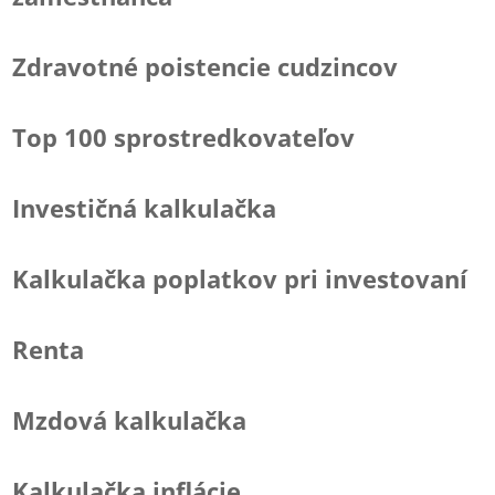
Zdravotné poistencie cudzincov
Top 100 sprostredkovateľov
Investičná kalkulačka
Kalkulačka poplatkov pri investovaní
Renta
Mzdová kalkulačka
Kalkulačka inflácie