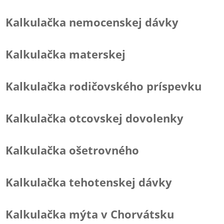
Kalkulačka nemocenskej dávky
Kalkulačka materskej
Kalkulačka rodičovského príspevku
Kalkulačka otcovskej dovolenky
Kalkulačka ošetrovného
Kalkulačka tehotenskej dávky
Kalkulačka mýta v Chorvátsku