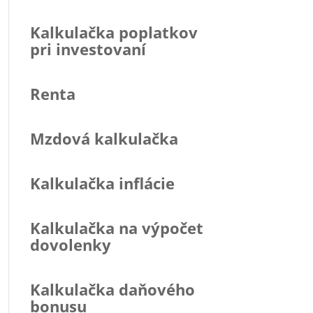
Kalkulačka poplatkov
pri investovaní
Renta
Mzdová kalkulačka
Kalkulačka inflácie
Kalkulačka na výpočet
dovolenky
Kalkulačka daňového
bonusu