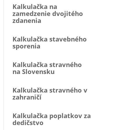
Kalkulačka na
zamedzenie dvojitého
zdanenia
Kalkulačka stavebného
sporenia
Kalkulačka stravného
na Slovensku
Kalkulačka stravného v
zahraničí
Kalkulačka poplatkov za
dedičstvo