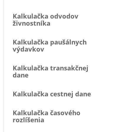
Kalkulačka odvodov
živnostníka
Kalkulačka paušálnych
výdavkov
Kalkulačka transakčnej
dane
Kalkulačka cestnej dane
Kalkulačka časového
rozlíšenia