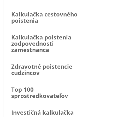
Kalkulačka cestovného
poistenia
Kalkulačka poistenia
zodpovednosti
zamestnanca
Zdravotné poistencie
cudzincov
Top 100
sprostredkovateľov
Investičná kalkulačka