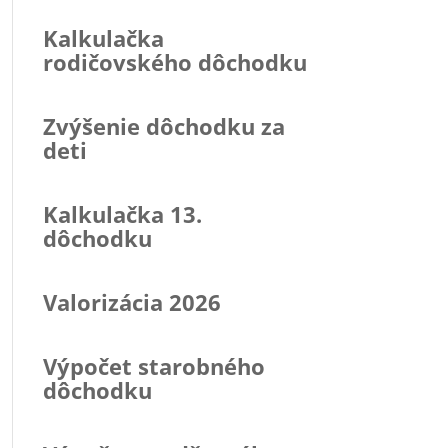
Kalkulačka
rodičovského dôchodku
Zvýšenie dôchodku za
deti
Kalkulačka 13.
dôchodku
Valorizácia 2026
Výpočet starobného
dôchodku