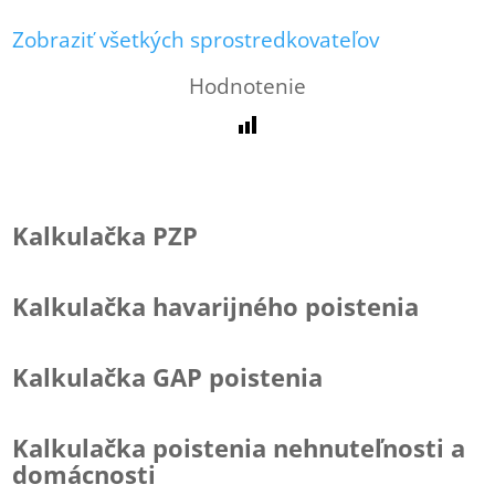
Zobraziť všetkých sprostredkovateľov
Hodnotenie
Kalkulačka PZP
Kalkulačka havarijného poistenia
Kalkulačka GAP poistenia
Kalkulačka poistenia nehnuteľnosti a
domácnosti