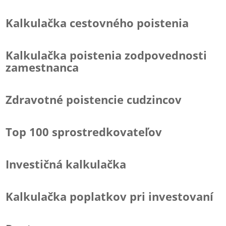
Kalkulačka cestovného poistenia
Kalkulačka poistenia zodpovednosti
zamestnanca
Zdravotné poistencie cudzincov
Top 100 sprostredkovateľov
Investičná kalkulačka
Kalkulačka poplatkov pri investovaní