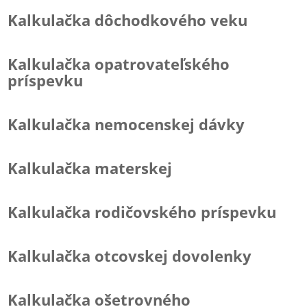
Kalkulačka dôchodkového veku
Kalkulačka opatrovateľského
príspevku
Kalkulačka nemocenskej dávky
Kalkulačka materskej
Kalkulačka rodičovského príspevku
Kalkulačka otcovskej dovolenky
Kalkulačka ošetrovného