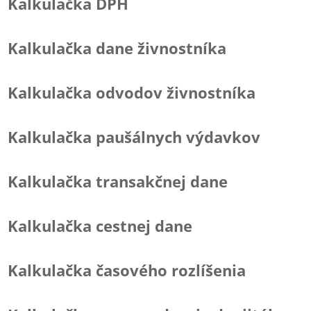
Kalkulačka DPH
Kalkulačka dane živnostníka
Kalkulačka odvodov živnostníka
Kalkulačka paušálnych výdavkov
Kalkulačka transakčnej dane
Kalkulačka cestnej dane
Kalkulačka časového rozlíšenia