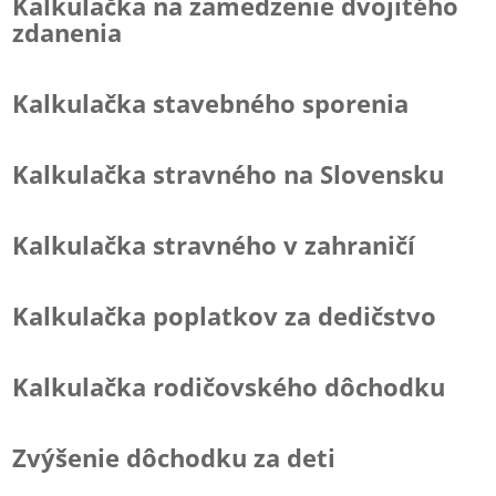
Kalkulačka na zamedzenie dvojitého
zdanenia
Kalkulačka stavebného sporenia
Kalkulačka stravného na Slovensku
Kalkulačka stravného v zahraničí
Kalkulačka poplatkov za dedičstvo
Kalkulačka rodičovského dôchodku
Zvýšenie dôchodku za deti