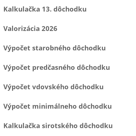
Kalkulačka 13. dôchodku
Valorizácia 2026
Výpočet starobného dôchodku
Výpočet predčasného dôchodku
Výpočet vdovského dôchodku
Výpočet minimálneho dôchodku
Kalkulačka sirotského dôchodku