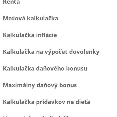
Renta
Mzdová kalkulačka
Kalkulačka inflácie
Kalkulačka na výpočet dovolenky
Kalkulačka daňového bonusu
Maximálny daňový bonus
Kalkulačka prídavkov na dieťa