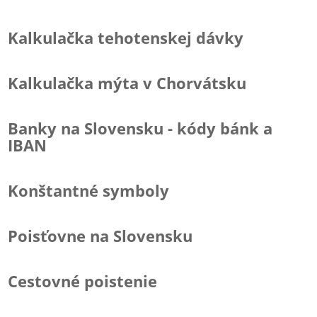
Kalkulačka tehotenskej dávky
Kalkulačka mýta v Chorvátsku
Banky na Slovensku - kódy bánk a
IBAN
Konštantné symboly
Poisťovne na Slovensku
Cestovné poistenie