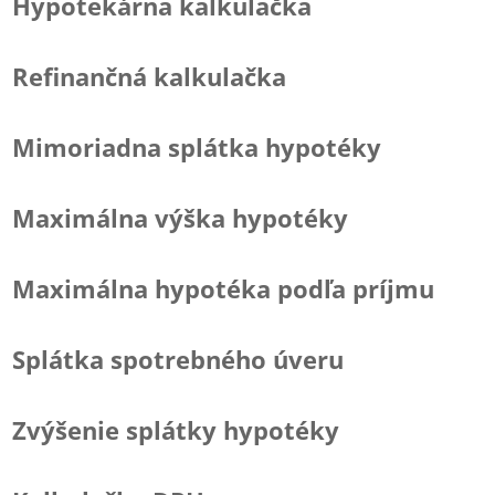
Hypotekárna kalkulačka
Refinančná kalkulačka
Mimoriadna splátka hypotéky
Maximálna výška hypotéky
Maximálna hypotéka podľa príjmu
Splátka spotrebného úveru
Zvýšenie splátky hypotéky