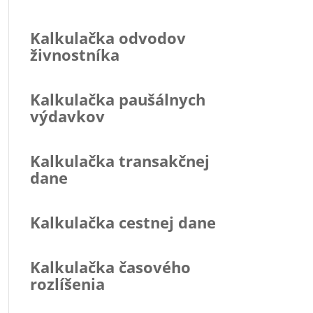
Kalkulačka odvodov
živnostníka
Kalkulačka paušálnych
výdavkov
Kalkulačka transakčnej
dane
Kalkulačka cestnej dane
Kalkulačka časového
rozlíšenia