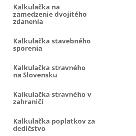
Kalkulačka na
zamedzenie dvojitého
zdanenia
Kalkulačka stavebného
sporenia
Kalkulačka stravného
na Slovensku
Kalkulačka stravného v
zahraničí
Kalkulačka poplatkov za
dedičstvo