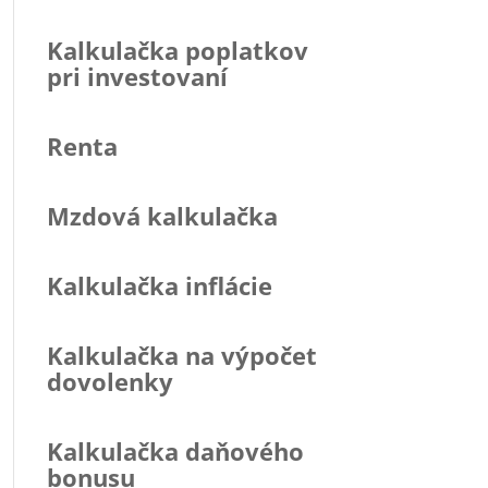
Kalkulačka poplatkov
pri investovaní
Renta
Mzdová kalkulačka
Kalkulačka inflácie
Kalkulačka na výpočet
dovolenky
Kalkulačka daňového
bonusu