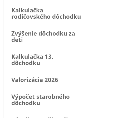
Kalkulačka
rodičovského dôchodku
Zvýšenie dôchodku za
deti
Kalkulačka 13.
dôchodku
Valorizácia 2026
Výpočet starobného
dôchodku