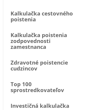
Kalkulačka cestovného
poistenia
Kalkulačka poistenia
zodpovednosti
zamestnanca
Zdravotné poistencie
cudzincov
Top 100
sprostredkovateľov
Investičná kalkulačka