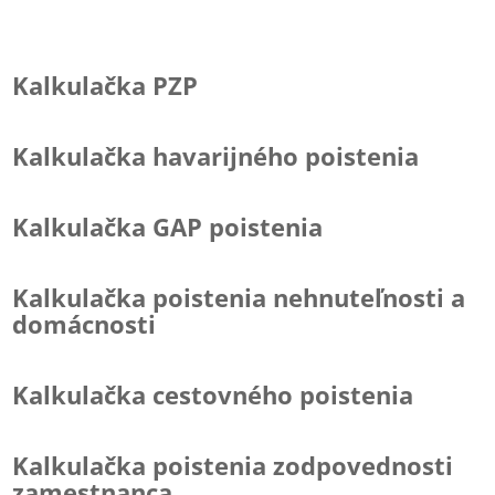
Kalkulačka PZP
Kalkulačka havarijného poistenia
Kalkulačka GAP poistenia
Kalkulačka poistenia nehnuteľnosti a
domácnosti
Kalkulačka cestovného poistenia
Kalkulačka poistenia zodpovednosti
zamestnanca