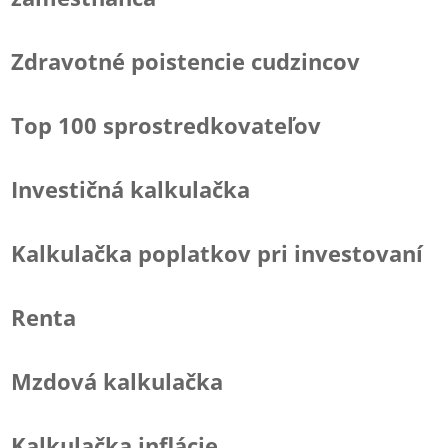
Zdravotné poistencie cudzincov
Top 100 sprostredkovateľov
Investičná kalkulačka
Kalkulačka poplatkov pri investovaní
Renta
Mzdová kalkulačka
Kalkulačka inflácie