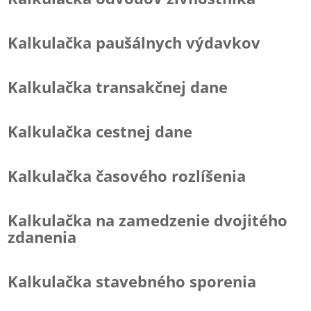
Kalkulačka paušálnych výdavkov
Kalkulačka transakčnej dane
Kalkulačka cestnej dane
Kalkulačka časového rozlíšenia
Kalkulačka na zamedzenie dvojitého
zdanenia
Kalkulačka stavebného sporenia