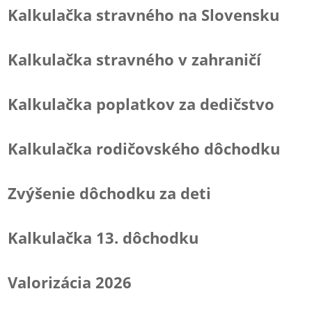
Kalkulačka stravného na Slovensku
Kalkulačka stravného v zahraničí
Kalkulačka poplatkov za dedičstvo
Kalkulačka rodičovského dôchodku
Zvýšenie dôchodku za deti
Kalkulačka 13. dôchodku
Valorizácia 2026