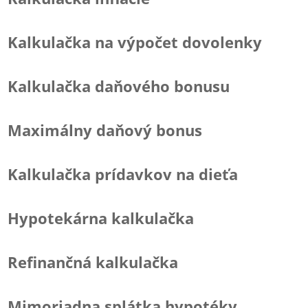
Kalkulačka na výpočet dovolenky
Kalkulačka daňového bonusu
Maximálny daňový bonus
Kalkulačka prídavkov na dieťa
Hypotekárna kalkulačka
Refinančná kalkulačka
Mimoriadna splátka hypotéky