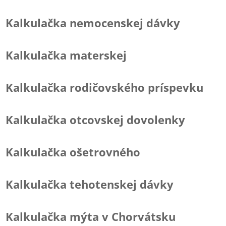
Kalkulačka nemocenskej dávky
Kalkulačka materskej
Kalkulačka rodičovského príspevku
Kalkulačka otcovskej dovolenky
Kalkulačka ošetrovného
Kalkulačka tehotenskej dávky
Kalkulačka mýta v Chorvátsku