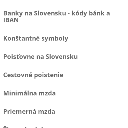
Banky na Slovensku - kódy bánk a
IBAN
Konštantné symboly
Poisťovne na Slovensku
Cestovné poistenie
Minimálna mzda
Priemerná mzda