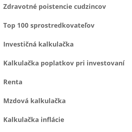
Zdravotné poistencie cudzincov
Top 100 sprostredkovateľov
Investičná kalkulačka
Kalkulačka poplatkov pri investovaní
Renta
Mzdová kalkulačka
Kalkulačka inflácie