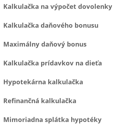
Kalkulačka na výpočet dovolenky
Kalkulačka daňového bonusu
Maximálny daňový bonus
Kalkulačka prídavkov na dieťa
Hypotekárna kalkulačka
Refinančná kalkulačka
Mimoriadna splátka hypotéky