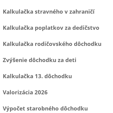
Kalkulačka stravného v zahraničí
Kalkulačka poplatkov za dedičstvo
Kalkulačka rodičovského dôchodku
Zvýšenie dôchodku za deti
Kalkulačka 13. dôchodku
Valorizácia 2026
Výpočet starobného dôchodku