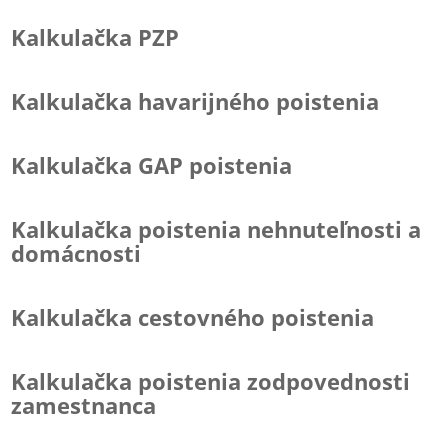
Kalkulačka PZP
Kalkulačka havarijného poistenia
Kalkulačka GAP poistenia
Kalkulačka poistenia nehnuteľnosti a
domácnosti
Kalkulačka cestovného poistenia
Kalkulačka poistenia zodpovednosti
zamestnanca