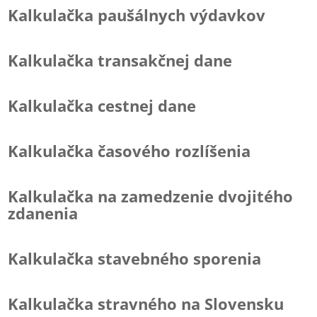
Kalkulačka paušálnych výdavkov
Kalkulačka transakčnej dane
Kalkulačka cestnej dane
Kalkulačka časového rozlíšenia
Kalkulačka na zamedzenie dvojitého
zdanenia
Kalkulačka stavebného sporenia
Kalkulačka stravného na Slovensku