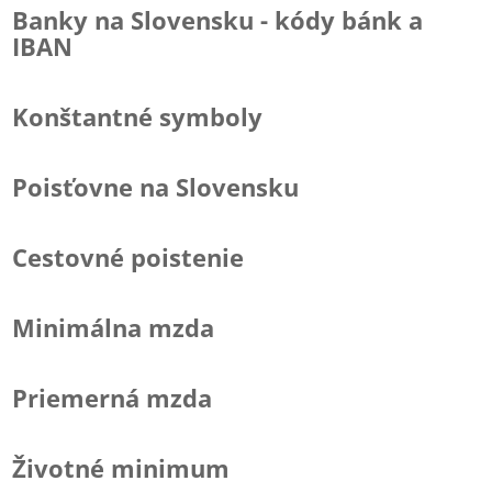
Banky na Slovensku - kódy bánk a
IBAN
Konštantné symboly
Poisťovne na Slovensku
Cestovné poistenie
Minimálna mzda
Priemerná mzda
Životné minimum