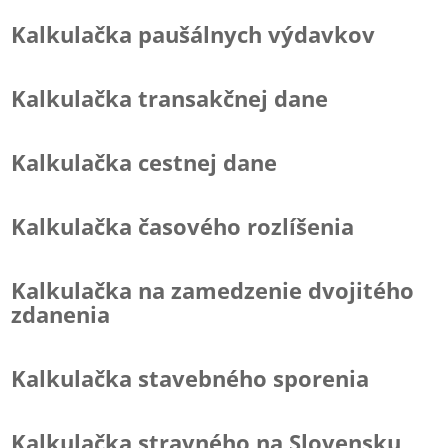
Kalkulačka paušálnych výdavkov
Kalkulačka transakčnej dane
Kalkulačka cestnej dane
Kalkulačka časového rozlíšenia
Kalkulačka na zamedzenie dvojitého
zdanenia
Kalkulačka stavebného sporenia
Kalkulačka stravného na Slovensku