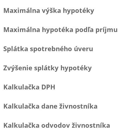
Maximálna výška hypotéky
Maximálna hypotéka podľa príjmu
Splátka spotrebného úveru
Zvýšenie splátky hypotéky
Kalkulačka DPH
Kalkulačka dane živnostníka
Kalkulačka odvodov živnostníka