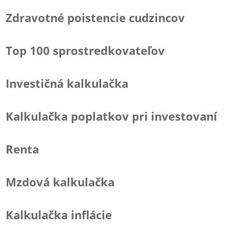
Zdravotné poistencie cudzincov
Top 100 sprostredkovateľov
Investičná kalkulačka
Kalkulačka poplatkov pri investovaní
Renta
Mzdová kalkulačka
Kalkulačka inflácie