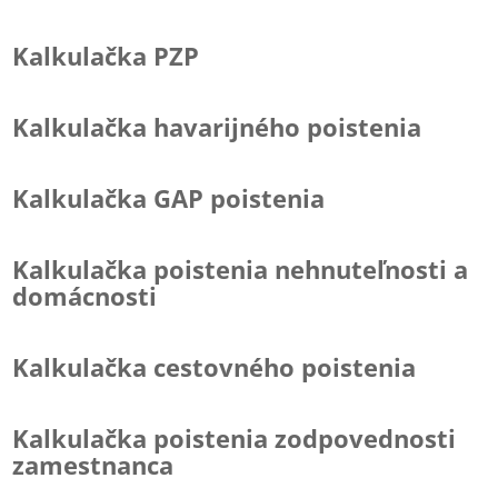
Kalkulačka PZP
Kalkulačka havarijného poistenia
Kalkulačka GAP poistenia
Kalkulačka poistenia nehnuteľnosti a
domácnosti
Kalkulačka cestovného poistenia
Kalkulačka poistenia zodpovednosti
zamestnanca