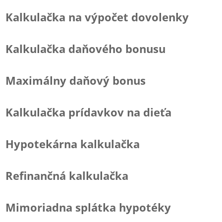
Kalkulačka na výpočet dovolenky
Kalkulačka daňového bonusu
Maximálny daňový bonus
Kalkulačka prídavkov na dieťa
Hypotekárna kalkulačka
Refinančná kalkulačka
Mimoriadna splátka hypotéky