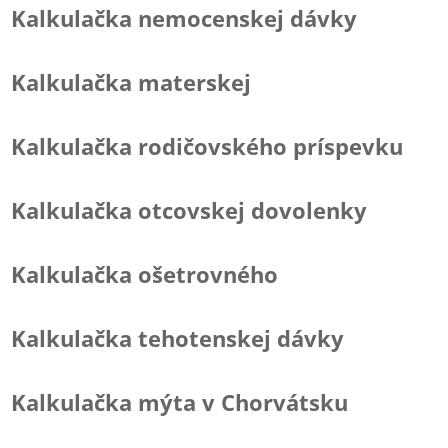
Kalkulačka nemocenskej dávky
Kalkulačka materskej
Kalkulačka rodičovského príspevku
Kalkulačka otcovskej dovolenky
Kalkulačka ošetrovného
Kalkulačka tehotenskej dávky
Kalkulačka mýta v Chorvátsku