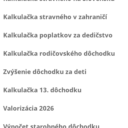
Kalkulačka stravného v zahraničí
Kalkulačka poplatkov za dedičstvo
Kalkulačka rodičovského dôchodku
Zvýšenie dôchodku za deti
Kalkulačka 13. dôchodku
Valorizácia 2026
Výpočet starobného dôchodku