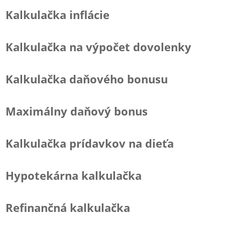
Kalkulačka inflácie
Kalkulačka na výpočet dovolenky
Kalkulačka daňového bonusu
Maximálny daňový bonus
Kalkulačka prídavkov na dieťa
Hypotekárna kalkulačka
Refinančná kalkulačka