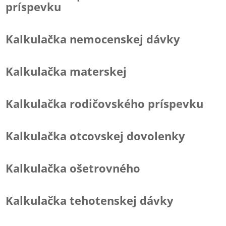
príspevku
Kalkulačka nemocenskej dávky
Kalkulačka materskej
Kalkulačka rodičovského príspevku
Kalkulačka otcovskej dovolenky
Kalkulačka ošetrovného
Kalkulačka tehotenskej dávky