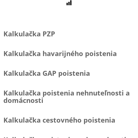
Kalkulačka PZP
Kalkulačka havarijného poistenia
Kalkulačka GAP poistenia
Kalkulačka poistenia nehnuteľnosti a
domácnosti
Kalkulačka cestovného poistenia