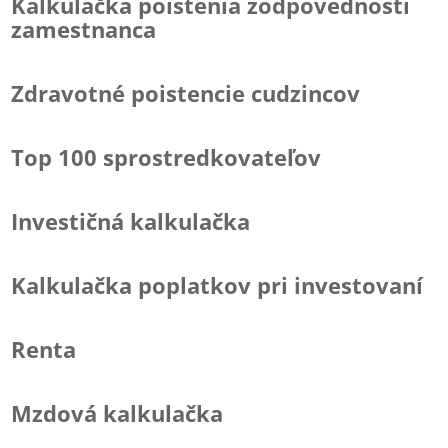
Kalkulačka poistenia zodpovednosti
zamestnanca
Zdravotné poistencie cudzincov
Top 100 sprostredkovateľov
Investičná kalkulačka
Kalkulačka poplatkov pri investovaní
Renta
Mzdová kalkulačka