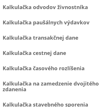
Kalkulačka odvodov živnostníka
Kalkulačka paušálnych výdavkov
Kalkulačka transakčnej dane
Kalkulačka cestnej dane
Kalkulačka časového rozlíšenia
Kalkulačka na zamedzenie dvojitého
zdanenia
Kalkulačka stavebného sporenia