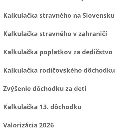
Kalkulačka stravného na Slovensku
Kalkulačka stravného v zahraničí
Kalkulačka poplatkov za dedičstvo
Kalkulačka rodičovského dôchodku
Zvýšenie dôchodku za deti
Kalkulačka 13. dôchodku
Valorizácia 2026