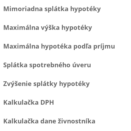
Mimoriadna splátka hypotéky
Maximálna výška hypotéky
Maximálna hypotéka podľa príjmu
Splátka spotrebného úveru
Zvýšenie splátky hypotéky
Kalkulačka DPH
Kalkulačka dane živnostníka