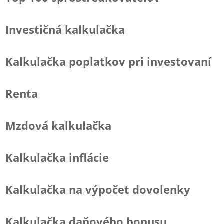
Investičná kalkulačka
Kalkulačka poplatkov pri investovaní
Renta
Mzdová kalkulačka
Kalkulačka inflácie
Kalkulačka na výpočet dovolenky
Kalkulačka daňového bonusu