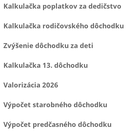
Kalkulačka poplatkov za dedičstvo
Kalkulačka rodičovského dôchodku
Zvýšenie dôchodku za deti
Kalkulačka 13. dôchodku
Valorizácia 2026
Výpočet starobného dôchodku
Výpočet predčasného dôchodku