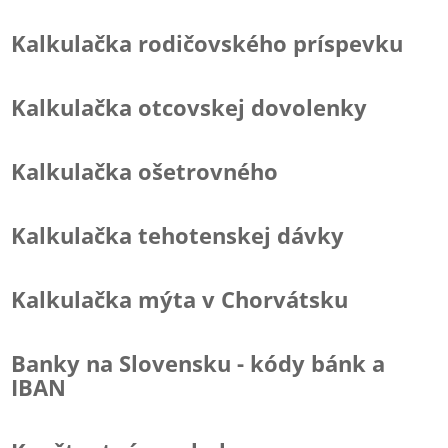
Kalkulačka rodičovského príspevku
Kalkulačka otcovskej dovolenky
Kalkulačka ošetrovného
Kalkulačka tehotenskej dávky
Kalkulačka mýta v Chorvátsku
Banky na Slovensku - kódy bánk a
IBAN