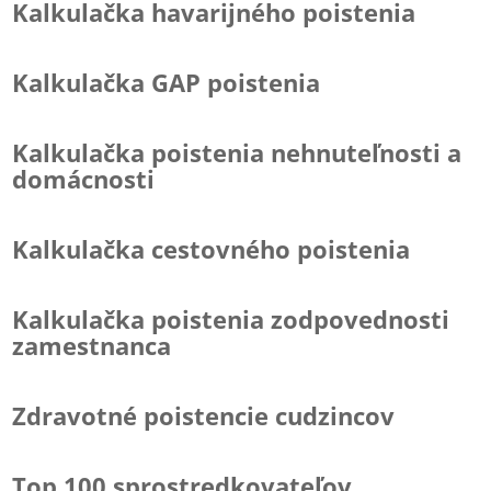
Kalkulačka havarijného poistenia
Kalkulačka GAP poistenia
Kalkulačka poistenia nehnuteľnosti a
domácnosti
Kalkulačka cestovného poistenia
Kalkulačka poistenia zodpovednosti
zamestnanca
Zdravotné poistencie cudzincov
Top 100 sprostredkovateľov