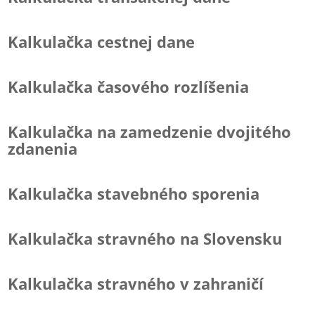
Kalkulačka cestnej dane
Kalkulačka časového rozlíšenia
Kalkulačka na zamedzenie dvojitého
zdanenia
Kalkulačka stavebného sporenia
Kalkulačka stravného na Slovensku
Kalkulačka stravného v zahraničí