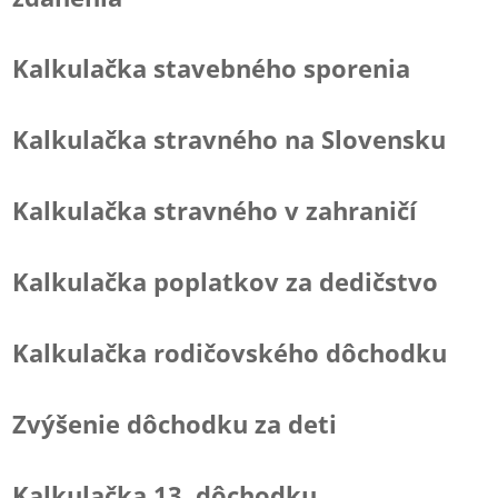
Kalkulačka stavebného sporenia
Kalkulačka stravného na Slovensku
Kalkulačka stravného v zahraničí
Kalkulačka poplatkov za dedičstvo
Kalkulačka rodičovského dôchodku
Zvýšenie dôchodku za deti
Kalkulačka 13. dôchodku