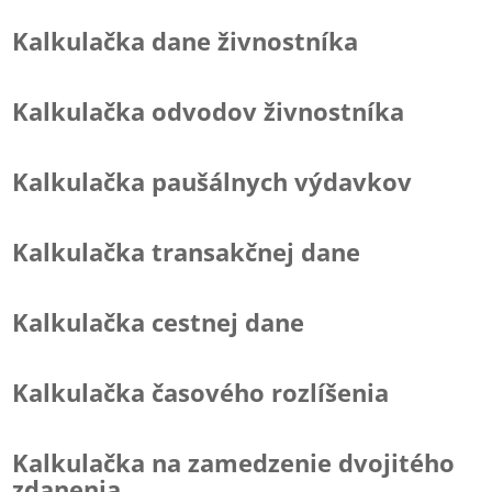
Kalkulačka dane živnostníka
Kalkulačka odvodov živnostníka
Kalkulačka paušálnych výdavkov
Kalkulačka transakčnej dane
Kalkulačka cestnej dane
Kalkulačka časového rozlíšenia
Kalkulačka na zamedzenie dvojitého
zdanenia