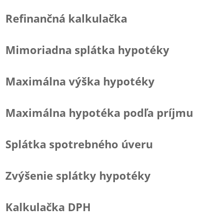
Refinančná kalkulačka
Mimoriadna splátka hypotéky
Maximálna výška hypotéky
Maximálna hypotéka podľa príjmu
Splátka spotrebného úveru
Zvýšenie splátky hypotéky
Kalkulačka DPH