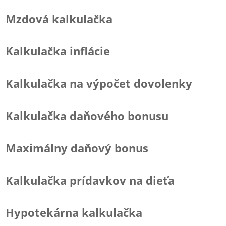
Mzdová kalkulačka
Kalkulačka inflácie
Kalkulačka na výpočet dovolenky
Kalkulačka daňového bonusu
Maximálny daňový bonus
Kalkulačka prídavkov na dieťa
Hypotekárna kalkulačka