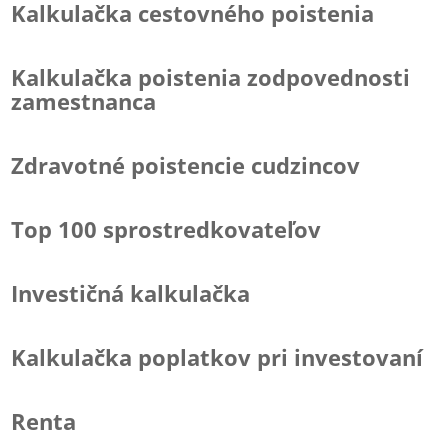
Kalkulačka cestovného poistenia
Kalkulačka poistenia zodpovednosti
zamestnanca
Zdravotné poistencie cudzincov
Top 100 sprostredkovateľov
Investičná kalkulačka
Kalkulačka poplatkov pri investovaní
Renta