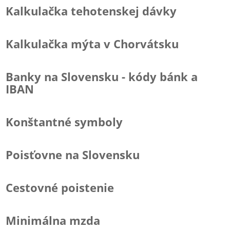
Kalkulačka tehotenskej dávky
Kalkulačka mýta v Chorvátsku
Banky na Slovensku - kódy bánk a
IBAN
Konštantné symboly
Poisťovne na Slovensku
Cestovné poistenie
Minimálna mzda