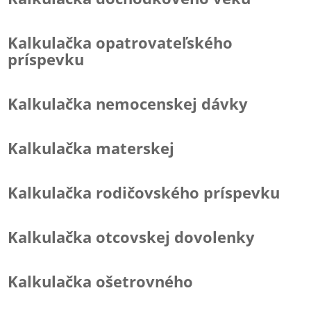
Kalkulačka opatrovateľského
príspevku
Kalkulačka nemocenskej dávky
Kalkulačka materskej
Kalkulačka rodičovského príspevku
Kalkulačka otcovskej dovolenky
Kalkulačka ošetrovného