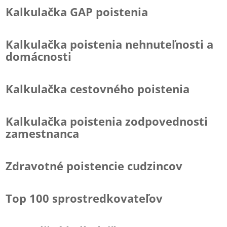
Kalkulačka GAP poistenia
Kalkulačka poistenia nehnuteľnosti a
domácnosti
Kalkulačka cestovného poistenia
Kalkulačka poistenia zodpovednosti
zamestnanca
Zdravotné poistencie cudzincov
Top 100 sprostredkovateľov