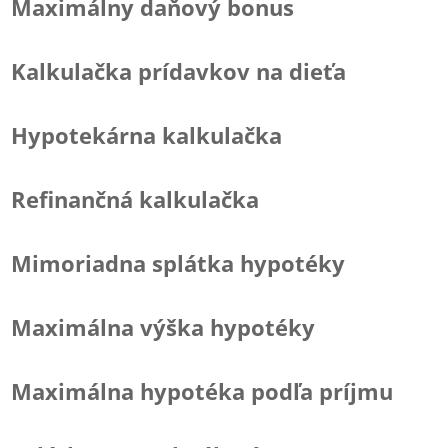
Maximálny daňový bonus
Kalkulačka prídavkov na dieťa
Hypotekárna kalkulačka
Refinančná kalkulačka
Mimoriadna splátka hypotéky
Maximálna výška hypotéky
Maximálna hypotéka podľa príjmu