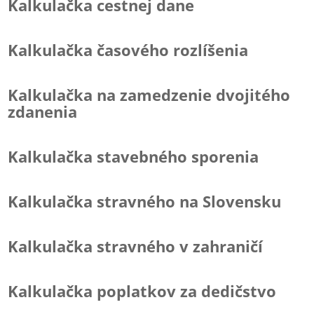
Kalkulačka cestnej dane
Kalkulačka časového rozlíšenia
Kalkulačka na zamedzenie dvojitého
zdanenia
Kalkulačka stavebného sporenia
Kalkulačka stravného na Slovensku
Kalkulačka stravného v zahraničí
Kalkulačka poplatkov za dedičstvo