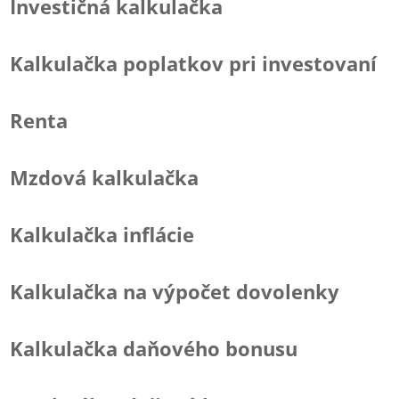
Investičná kalkulačka
Kalkulačka poplatkov pri investovaní
Renta
Mzdová kalkulačka
Kalkulačka inflácie
Kalkulačka na výpočet dovolenky
Kalkulačka daňového bonusu