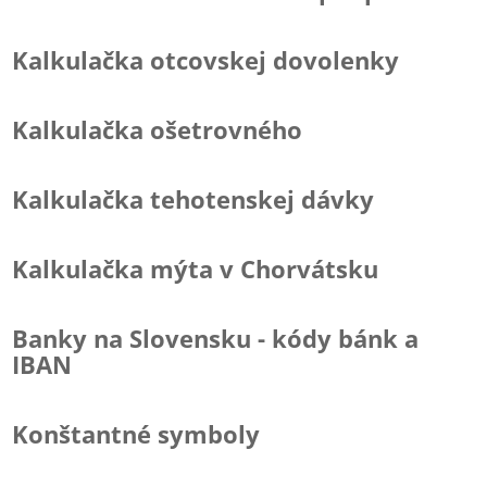
Kalkulačka otcovskej dovolenky
Kalkulačka ošetrovného
Kalkulačka tehotenskej dávky
Kalkulačka mýta v Chorvátsku
Banky na Slovensku - kódy bánk a
IBAN
Konštantné symboly