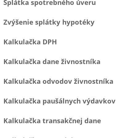
Splátka spotrebného úveru
Zvýšenie splátky hypotéky
Kalkulačka DPH
Kalkulačka dane živnostníka
Kalkulačka odvodov živnostníka
Kalkulačka paušálnych výdavkov
Kalkulačka transakčnej dane