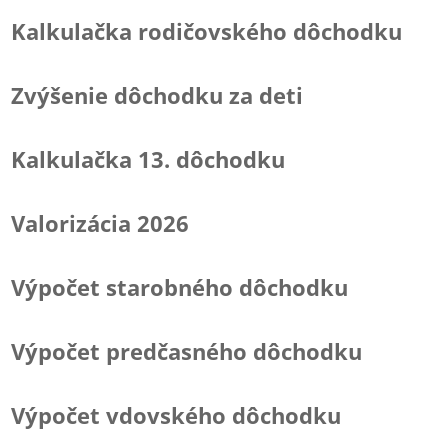
Kalkulačka rodičovského dôchodku
Zvýšenie dôchodku za deti
Kalkulačka 13. dôchodku
Valorizácia 2026
Výpočet starobného dôchodku
Výpočet predčasného dôchodku
Výpočet vdovského dôchodku