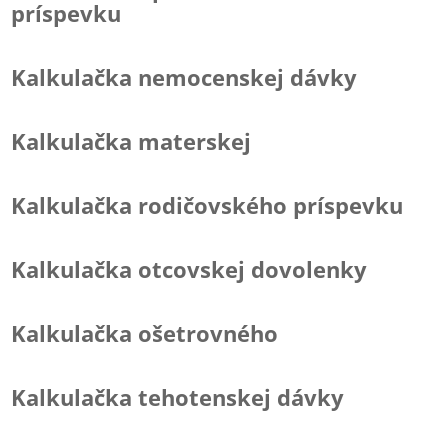
príspevku
Kalkulačka nemocenskej dávky
Kalkulačka materskej
Kalkulačka rodičovského príspevku
Kalkulačka otcovskej dovolenky
Kalkulačka ošetrovného
Kalkulačka tehotenskej dávky