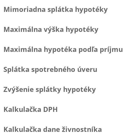
Mimoriadna splátka hypotéky
Maximálna výška hypotéky
Maximálna hypotéka podľa príjmu
Splátka spotrebného úveru
Zvýšenie splátky hypotéky
Kalkulačka DPH
Kalkulačka dane živnostníka