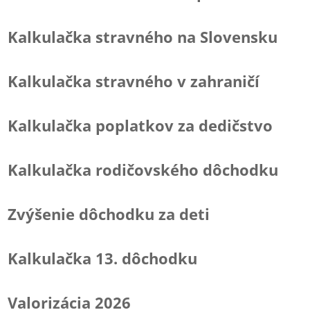
Kalkulačka stravného na Slovensku
Kalkulačka stravného v zahraničí
Kalkulačka poplatkov za dedičstvo
Kalkulačka rodičovského dôchodku
Zvýšenie dôchodku za deti
Kalkulačka 13. dôchodku
Valorizácia 2026