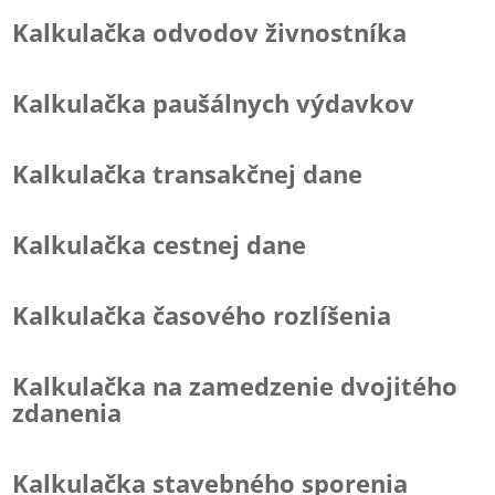
Kalkulačka odvodov živnostníka
Kalkulačka paušálnych výdavkov
Kalkulačka transakčnej dane
Kalkulačka cestnej dane
Kalkulačka časového rozlíšenia
Kalkulačka na zamedzenie dvojitého
zdanenia
Kalkulačka stavebného sporenia