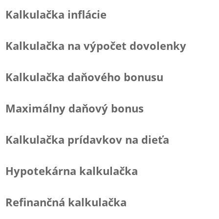
Kalkulačka inflácie
Kalkulačka na výpočet dovolenky
Kalkulačka daňového bonusu
Maximálny daňový bonus
Kalkulačka prídavkov na dieťa
Hypotekárna kalkulačka
Refinančná kalkulačka