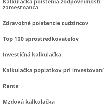
Kalkulačka poistenia zodpovednosti
zamestnanca
Zdravotné poistencie cudzincov
Top 100 sprostredkovateľov
Investičná kalkulačka
Kalkulačka poplatkov pri investovaní
Renta
Mzdová kalkulačka