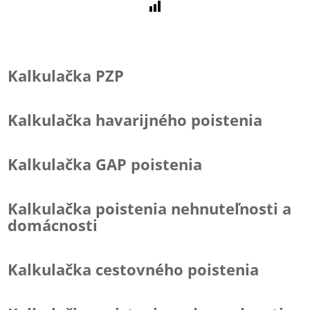
Kalkulačka PZP
Kalkulačka havarijného poistenia
Kalkulačka GAP poistenia
Kalkulačka poistenia nehnuteľnosti a
domácnosti
Kalkulačka cestovného poistenia