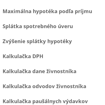
Maximálna hypotéka podľa príjmu
Splátka spotrebného úveru
Zvýšenie splátky hypotéky
Kalkulačka DPH
Kalkulačka dane živnostníka
Kalkulačka odvodov živnostníka
Kalkulačka paušálnych výdavkov