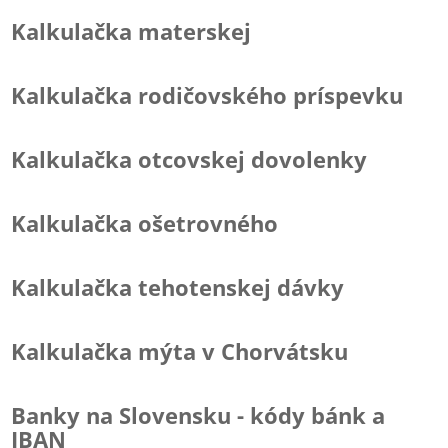
Kalkulačka materskej
Kalkulačka rodičovského príspevku
Kalkulačka otcovskej dovolenky
Kalkulačka ošetrovného
Kalkulačka tehotenskej dávky
Kalkulačka mýta v Chorvátsku
Banky na Slovensku - kódy bánk a
IBAN