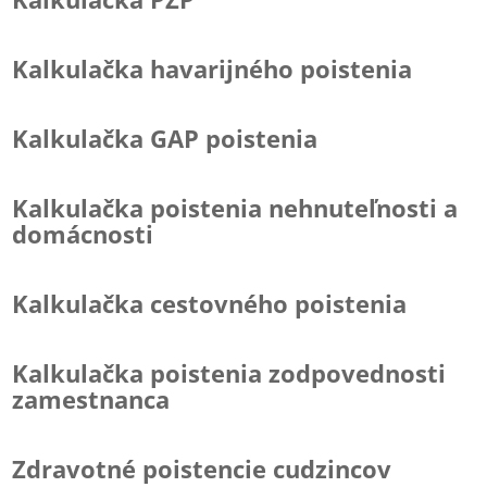
Kalkulačka havarijného poistenia
Kalkulačka GAP poistenia
Kalkulačka poistenia nehnuteľnosti a
domácnosti
Kalkulačka cestovného poistenia
Kalkulačka poistenia zodpovednosti
zamestnanca
Zdravotné poistencie cudzincov