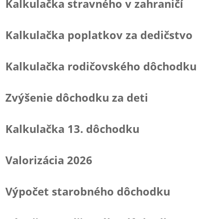
Kalkulačka stravného v zahraničí
Kalkulačka poplatkov za dedičstvo
Kalkulačka rodičovského dôchodku
Zvýšenie dôchodku za deti
Kalkulačka 13. dôchodku
Valorizácia 2026
Výpočet starobného dôchodku