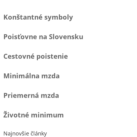
Konštantné symboly
Poisťovne na Slovensku
Cestovné poistenie
Minimálna mzda
Priemerná mzda
Životné minimum
Najnovšie články