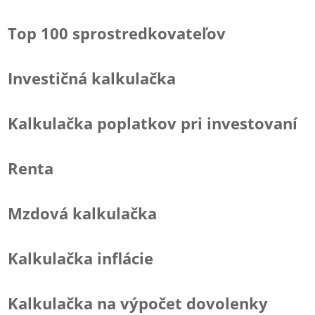
Top 100 sprostredkovateľov
Investičná kalkulačka
Kalkulačka poplatkov pri investovaní
Renta
Mzdová kalkulačka
Kalkulačka inflácie
Kalkulačka na výpočet dovolenky