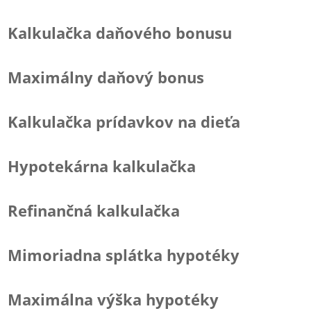
Kalkulačka daňového bonusu
Maximálny daňový bonus
Kalkulačka prídavkov na dieťa
Hypotekárna kalkulačka
Refinančná kalkulačka
Mimoriadna splátka hypotéky
Maximálna výška hypotéky