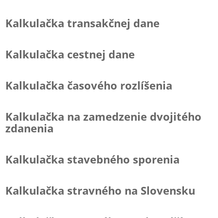
Kalkulačka transakčnej dane
Kalkulačka cestnej dane
Kalkulačka časového rozlíšenia
Kalkulačka na zamedzenie dvojitého
zdanenia
Kalkulačka stavebného sporenia
Kalkulačka stravného na Slovensku