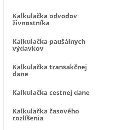
Kalkulačka odvodov
živnostníka
Kalkulačka paušálnych
výdavkov
Kalkulačka transakčnej
dane
Kalkulačka cestnej dane
Kalkulačka časového
rozlíšenia