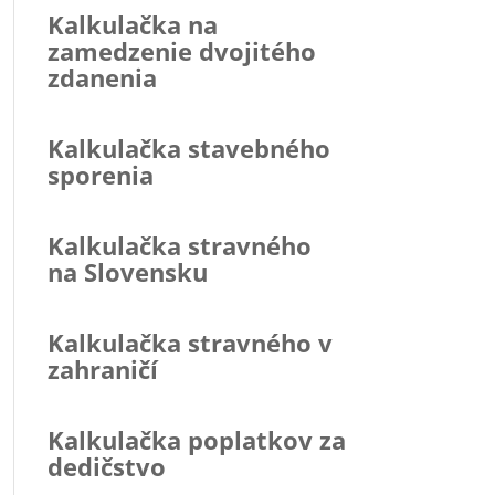
Kalkulačka na
zamedzenie dvojitého
zdanenia
Kalkulačka stavebného
sporenia
Kalkulačka stravného
na Slovensku
Kalkulačka stravného v
zahraničí
Kalkulačka poplatkov za
dedičstvo