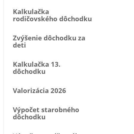
Kalkulačka
rodičovského dôchodku
Zvýšenie dôchodku za
deti
Kalkulačka 13.
dôchodku
Valorizácia 2026
Výpočet starobného
dôchodku