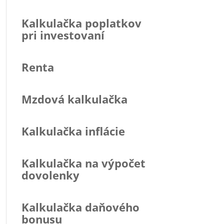
Kalkulačka poplatkov
pri investovaní
Renta
Mzdová kalkulačka
Kalkulačka inflácie
Kalkulačka na výpočet
dovolenky
Kalkulačka daňového
bonusu