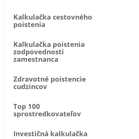
Kalkulačka cestovného
poistenia
Kalkulačka poistenia
zodpovednosti
zamestnanca
Zdravotné poistencie
cudzincov
Top 100
sprostredkovateľov
Investičná kalkulačka