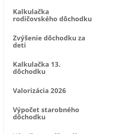
Kalkulačka
rodičovského dôchodku
Zvýšenie dôchodku za
deti
Kalkulačka 13.
dôchodku
Valorizácia 2026
Výpočet starobného
dôchodku