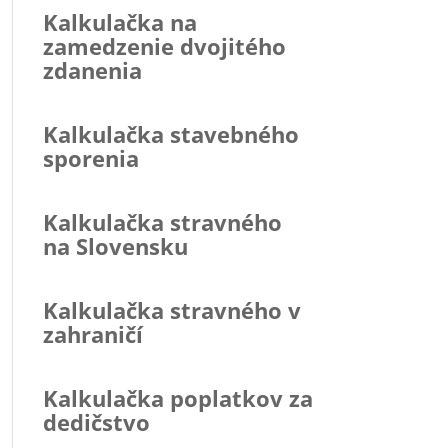
Kalkulačka na
zamedzenie dvojitého
zdanenia
Kalkulačka stavebného
sporenia
Kalkulačka stravného
na Slovensku
Kalkulačka stravného v
zahraničí
Kalkulačka poplatkov za
dedičstvo