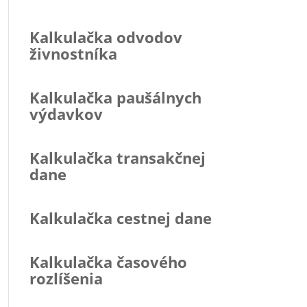
Kalkulačka odvodov
živnostníka
Kalkulačka paušálnych
výdavkov
Kalkulačka transakčnej
dane
Kalkulačka cestnej dane
Kalkulačka časového
rozlíšenia