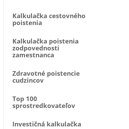
Kalkulačka cestovného
poistenia
Kalkulačka poistenia
zodpovednosti
zamestnanca
Zdravotné poistencie
cudzincov
Top 100
sprostredkovateľov
Investičná kalkulačka