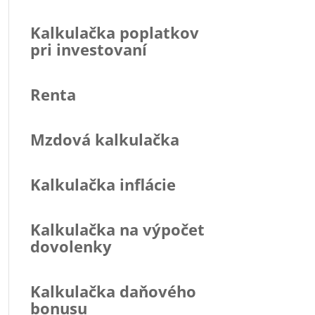
Kalkulačka poplatkov
pri investovaní
Renta
Mzdová kalkulačka
Kalkulačka inflácie
Kalkulačka na výpočet
dovolenky
Kalkulačka daňového
bonusu