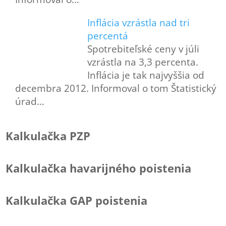
Inflácia vzrástla nad tri
percentá
Spotrebiteľské ceny v júli
vzrástla na 3,3 percenta.
Inflácia je tak najvyššia od
decembra 2012. Informoval o tom Štatistický
úrad…
Kalkulačka PZP
Kalkulačka havarijného poistenia
Kalkulačka GAP poistenia