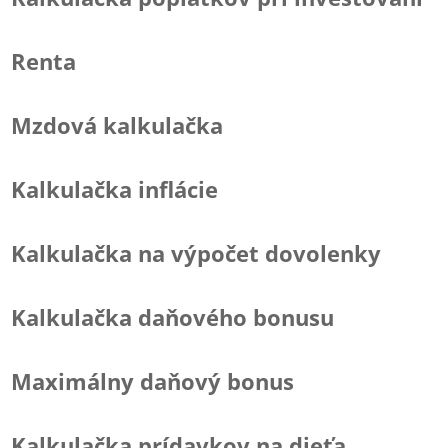
Renta
Mzdová kalkulačka
Kalkulačka inflácie
Kalkulačka na výpočet dovolenky
Kalkulačka daňového bonusu
Maximálny daňový bonus
Kalkulačka prídavkov na dieťa