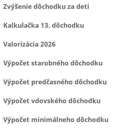
Zvýšenie dôchodku za deti
Kalkulačka 13. dôchodku
Valorizácia 2026
Výpočet starobného dôchodku
Výpočet predčasného dôchodku
Výpočet vdovského dôchodku
Výpočet minimálneho dôchodku