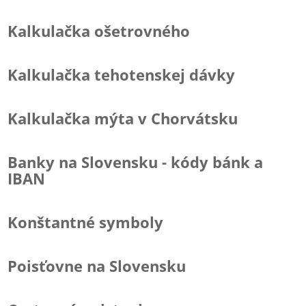
Kalkulačka ošetrovného
Kalkulačka tehotenskej dávky
Kalkulačka mýta v Chorvátsku
Banky na Slovensku - kódy bánk a
IBAN
Konštantné symboly
Poisťovne na Slovensku