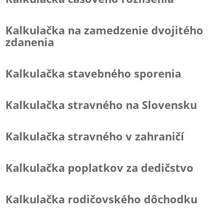
Kalkulačka na zamedzenie dvojitého
zdanenia
Kalkulačka stavebného sporenia
Kalkulačka stravného na Slovensku
Kalkulačka stravného v zahraničí
Kalkulačka poplatkov za dedičstvo
Kalkulačka rodičovského dôchodku