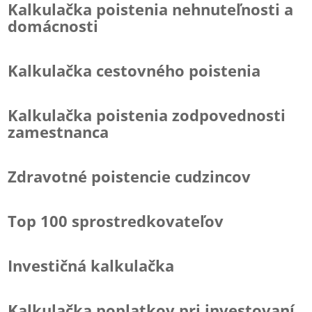
Kalkulačka poistenia nehnuteľnosti a
domácnosti
Kalkulačka cestovného poistenia
Kalkulačka poistenia zodpovednosti
zamestnanca
Zdravotné poistencie cudzincov
Top 100 sprostredkovateľov
Investičná kalkulačka
Kalkulačka poplatkov pri investovaní