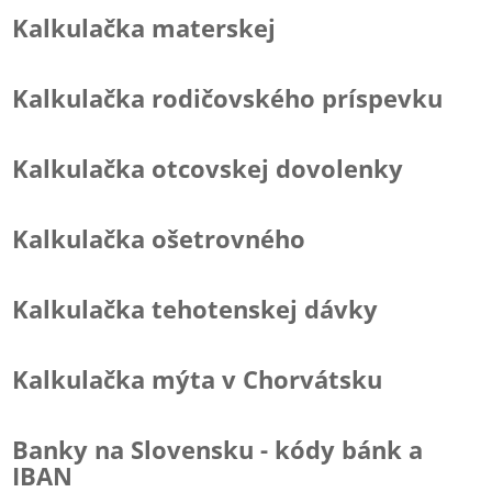
Kalkulačka materskej
Kalkulačka rodičovského príspevku
Kalkulačka otcovskej dovolenky
Kalkulačka ošetrovného
Kalkulačka tehotenskej dávky
Kalkulačka mýta v Chorvátsku
Banky na Slovensku - kódy bánk a
IBAN