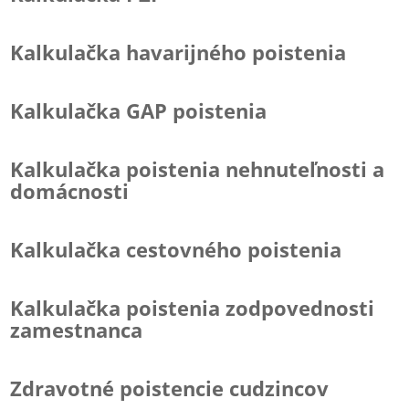
Kalkulačka havarijného poistenia
Kalkulačka GAP poistenia
Kalkulačka poistenia nehnuteľnosti a
domácnosti
Kalkulačka cestovného poistenia
Kalkulačka poistenia zodpovednosti
zamestnanca
Zdravotné poistencie cudzincov