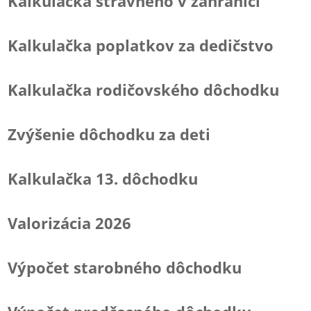
Kalkulačka stravného v zahraničí
Kalkulačka poplatkov za dedičstvo
Kalkulačka rodičovského dôchodku
Zvýšenie dôchodku za deti
Kalkulačka 13. dôchodku
Valorizácia 2026
Výpočet starobného dôchodku