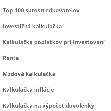
Top 100 sprostredkovateľov
Investičná kalkulačka
Kalkulačka poplatkov pri investovaní
Renta
Mzdová kalkulačka
Kalkulačka inflácie
Kalkulačka na výpočet dovolenky