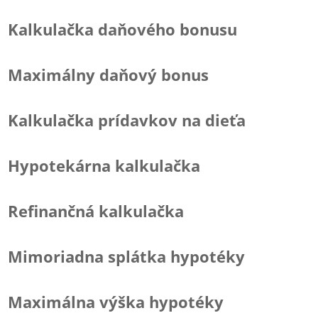
Kalkulačka daňového bonusu
Maximálny daňový bonus
Kalkulačka prídavkov na dieťa
Hypotekárna kalkulačka
Refinančná kalkulačka
Mimoriadna splátka hypotéky
Maximálna výška hypotéky