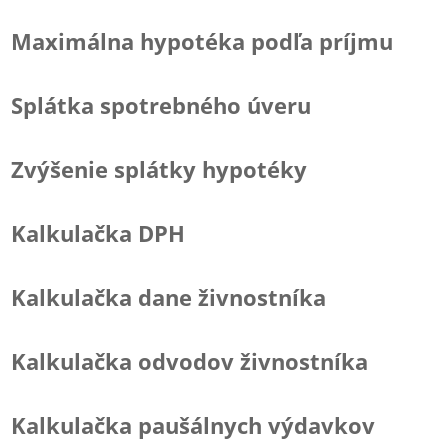
Maximálna hypotéka podľa príjmu
Splátka spotrebného úveru
Zvýšenie splátky hypotéky
Kalkulačka DPH
Kalkulačka dane živnostníka
Kalkulačka odvodov živnostníka
Kalkulačka paušálnych výdavkov