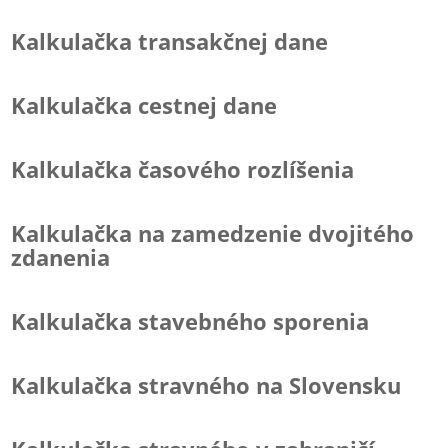
Kalkulačka transakčnej dane
Kalkulačka cestnej dane
Kalkulačka časového rozlíšenia
Kalkulačka na zamedzenie dvojitého
zdanenia
Kalkulačka stavebného sporenia
Kalkulačka stravného na Slovensku