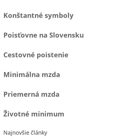
Konštantné symboly
Poisťovne na Slovensku
Cestovné poistenie
Minimálna mzda
Priemerná mzda
Životné minimum
Najnovšie články