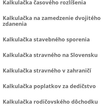
Kalkulačka časového rozlíšenia
Kalkulačka na zamedzenie dvojitého
zdanenia
Kalkulačka stavebného sporenia
Kalkulačka stravného na Slovensku
Kalkulačka stravného v zahraničí
Kalkulačka poplatkov za dedičstvo
Kalkulačka rodičovského dôchodku