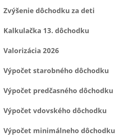
Zvýšenie dôchodku za deti
Kalkulačka 13. dôchodku
Valorizácia 2026
Výpočet starobného dôchodku
Výpočet predčasného dôchodku
Výpočet vdovského dôchodku
Výpočet minimálneho dôchodku