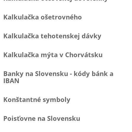
Kalkulačka ošetrovného
Kalkulačka tehotenskej dávky
Kalkulačka mýta v Chorvátsku
Banky na Slovensku - kódy bánk a
IBAN
Konštantné symboly
Poisťovne na Slovensku