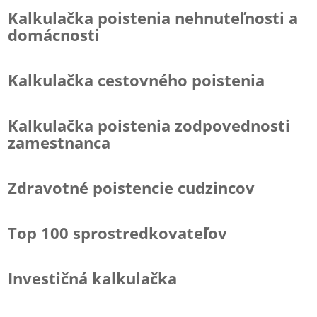
Kalkulačka poistenia nehnuteľnosti a
domácnosti
Kalkulačka cestovného poistenia
Kalkulačka poistenia zodpovednosti
zamestnanca
Zdravotné poistencie cudzincov
Top 100 sprostredkovateľov
Investičná kalkulačka