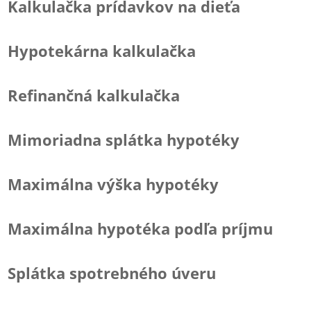
Kalkulačka prídavkov na dieťa
Hypotekárna kalkulačka
Refinančná kalkulačka
Mimoriadna splátka hypotéky
Maximálna výška hypotéky
Maximálna hypotéka podľa príjmu
Splátka spotrebného úveru