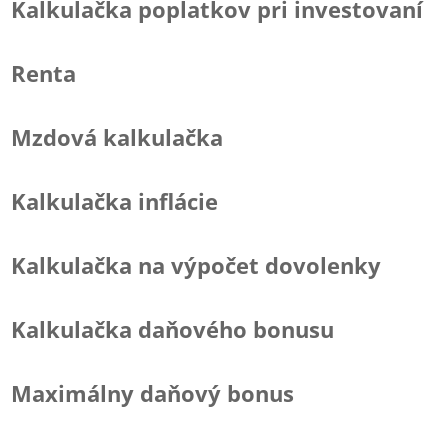
Kalkulačka poplatkov pri investovaní
Renta
Mzdová kalkulačka
Kalkulačka inflácie
Kalkulačka na výpočet dovolenky
Kalkulačka daňového bonusu
Maximálny daňový bonus