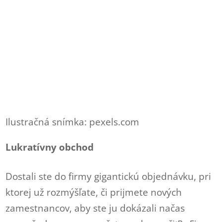
Ilustračná snímka: pexels.com
Lukratívny obchod
Dostali ste do firmy gigantickú objednávku, pri
ktorej už rozmýšľate, či prijmete nových
zamestnancov, aby ste ju dokázali načas