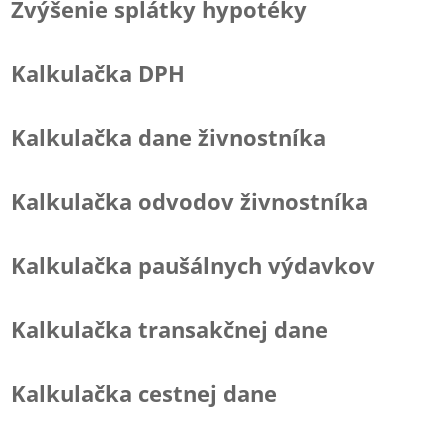
Zvýšenie splátky hypotéky
Kalkulačka DPH
Kalkulačka dane živnostníka
Kalkulačka odvodov živnostníka
Kalkulačka paušálnych výdavkov
Kalkulačka transakčnej dane
Kalkulačka cestnej dane