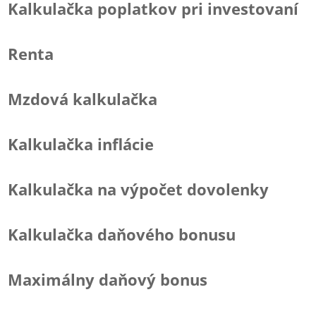
Kalkulačka poplatkov pri investovaní
Renta
Mzdová kalkulačka
Kalkulačka inflácie
Kalkulačka na výpočet dovolenky
Kalkulačka daňového bonusu
Maximálny daňový bonus