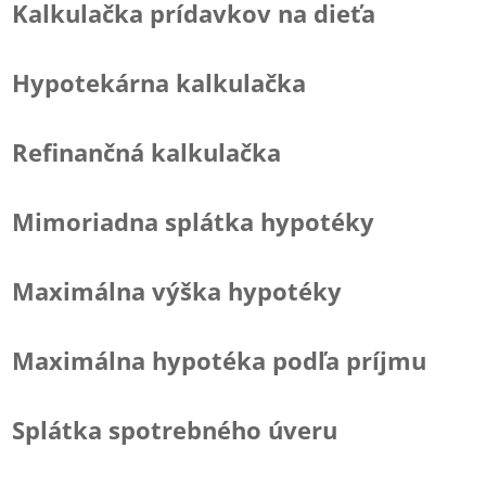
Kalkulačka prídavkov na dieťa
Hypotekárna kalkulačka
Refinančná kalkulačka
Mimoriadna splátka hypotéky
Maximálna výška hypotéky
Maximálna hypotéka podľa príjmu
Splátka spotrebného úveru