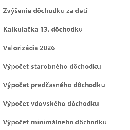
Zvýšenie dôchodku za deti
Kalkulačka 13. dôchodku
Valorizácia 2026
Výpočet starobného dôchodku
Výpočet predčasného dôchodku
Výpočet vdovského dôchodku
Výpočet minimálneho dôchodku