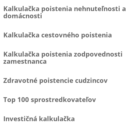
Kalkulačka poistenia nehnuteľnosti a
domácnosti
Kalkulačka cestovného poistenia
Kalkulačka poistenia zodpovednosti
zamestnanca
Zdravotné poistencie cudzincov
Top 100 sprostredkovateľov
Investičná kalkulačka