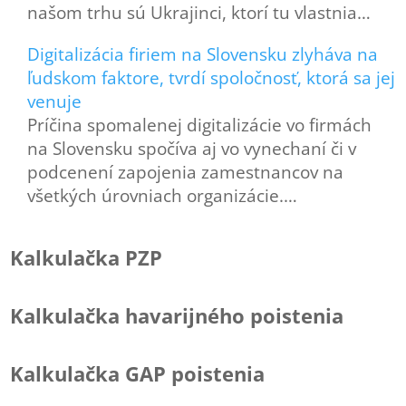
našom trhu sú Ukrajinci, ktorí tu vlastnia…
Digitalizácia firiem na Slovensku zlyháva na
ľudskom faktore, tvrdí spoločnosť, ktorá sa jej
venuje
Príčina spomalenej digitalizácie vo firmách
na Slovensku spočíva aj vo vynechaní či v
podcenení zapojenia zamestnancov na
všetkých úrovniach organizácie.…
Kalkulačka PZP
Kalkulačka havarijného poistenia
Kalkulačka GAP poistenia