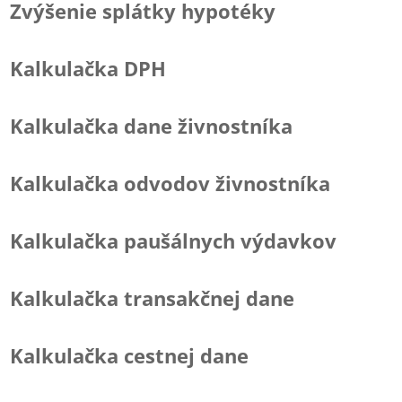
Zvýšenie splátky hypotéky
Kalkulačka DPH
Kalkulačka dane živnostníka
Kalkulačka odvodov živnostníka
Kalkulačka paušálnych výdavkov
Kalkulačka transakčnej dane
Kalkulačka cestnej dane