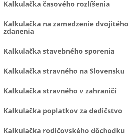
Kalkulačka časového rozlíšenia
Kalkulačka na zamedzenie dvojitého
zdanenia
Kalkulačka stavebného sporenia
Kalkulačka stravného na Slovensku
Kalkulačka stravného v zahraničí
Kalkulačka poplatkov za dedičstvo
Kalkulačka rodičovského dôchodku