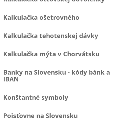
Kalkulačka ošetrovného
Kalkulačka tehotenskej dávky
Kalkulačka mýta v Chorvátsku
Banky na Slovensku - kódy bánk a
IBAN
Konštantné symboly
Poisťovne na Slovensku