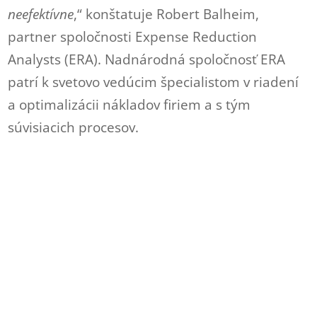
neefektívne
,“ konštatuje Robert Balheim,
partner spoločnosti Expense Reduction
Analysts (ERA). Nadnárodná spoločnosť ERA
patrí k svetovo vedúcim špecialistom v riadení
a optimalizácii nákladov firiem a s tým
súvisiacich procesov.