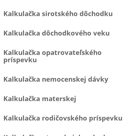
Kalkulačka sirotského dôchodku
Kalkulačka dôchodkového veku
Kalkulačka opatrovateľského
príspevku
Kalkulačka nemocenskej dávky
Kalkulačka materskej
Kalkulačka rodičovského príspevku