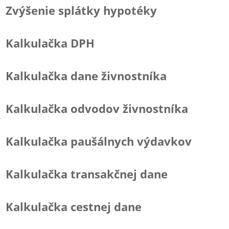
Zvýšenie splátky hypotéky
Kalkulačka DPH
Kalkulačka dane živnostníka
Kalkulačka odvodov živnostníka
Kalkulačka paušálnych výdavkov
Kalkulačka transakčnej dane
Kalkulačka cestnej dane