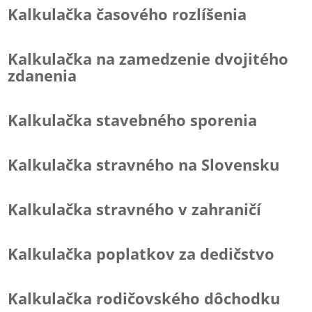
Kalkulačka časového rozlíšenia
Kalkulačka na zamedzenie dvojitého
zdanenia
Kalkulačka stavebného sporenia
Kalkulačka stravného na Slovensku
Kalkulačka stravného v zahraničí
Kalkulačka poplatkov za dedičstvo
Kalkulačka rodičovského dôchodku