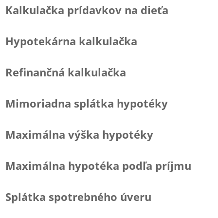
Kalkulačka prídavkov na dieťa
Hypotekárna kalkulačka
Refinančná kalkulačka
Mimoriadna splátka hypotéky
Maximálna výška hypotéky
Maximálna hypotéka podľa príjmu
Splátka spotrebného úveru