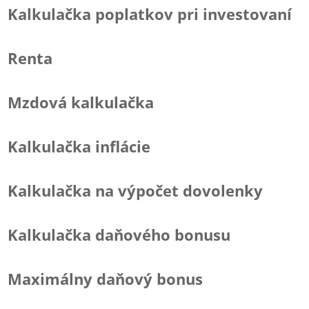
Kalkulačka poplatkov pri investovaní
Renta
Mzdová kalkulačka
Kalkulačka inflácie
Kalkulačka na výpočet dovolenky
Kalkulačka daňového bonusu
Maximálny daňový bonus