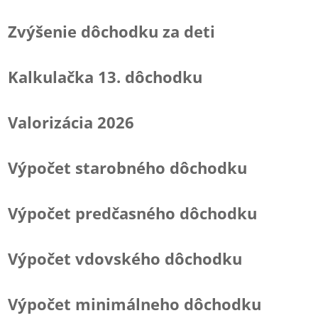
Zvýšenie dôchodku za deti
Kalkulačka 13. dôchodku
Valorizácia 2026
Výpočet starobného dôchodku
Výpočet predčasného dôchodku
Výpočet vdovského dôchodku
Výpočet minimálneho dôchodku