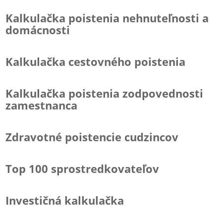
Kalkulačka poistenia nehnuteľnosti a
domácnosti
Kalkulačka cestovného poistenia
Kalkulačka poistenia zodpovednosti
zamestnanca
Zdravotné poistencie cudzincov
Top 100 sprostredkovateľov
Investičná kalkulačka