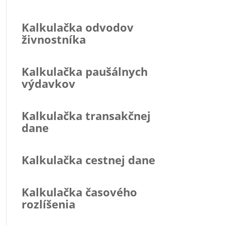
Kalkulačka odvodov
živnostníka
Kalkulačka paušálnych
výdavkov
Kalkulačka transakčnej
dane
Kalkulačka cestnej dane
Kalkulačka časového
rozlíšenia