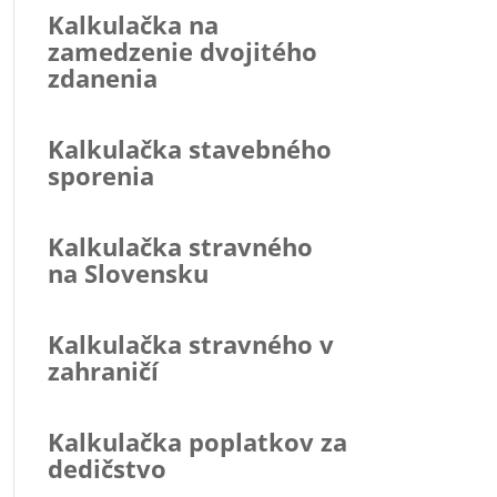
Kalkulačka na
zamedzenie dvojitého
zdanenia
Kalkulačka stavebného
sporenia
Kalkulačka stravného
na Slovensku
Kalkulačka stravného v
zahraničí
Kalkulačka poplatkov za
dedičstvo