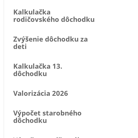
Kalkulačka
rodičovského dôchodku
Zvýšenie dôchodku za
deti
Kalkulačka 13.
dôchodku
Valorizácia 2026
Výpočet starobného
dôchodku