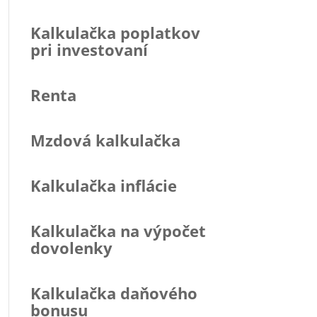
Kalkulačka poplatkov
pri investovaní
Renta
Mzdová kalkulačka
Kalkulačka inflácie
Kalkulačka na výpočet
dovolenky
Kalkulačka daňového
bonusu