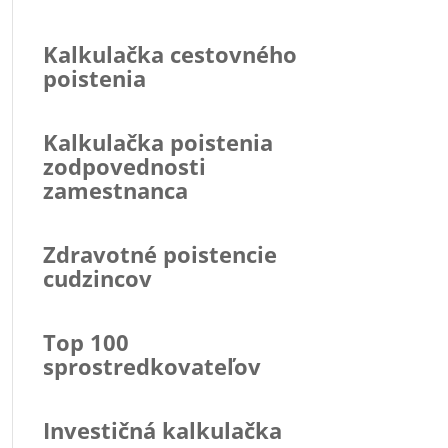
Kalkulačka cestovného
poistenia
Kalkulačka poistenia
zodpovednosti
zamestnanca
Zdravotné poistencie
cudzincov
Top 100
sprostredkovateľov
Investičná kalkulačka