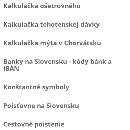
Kalkulačka ošetrovného
Kalkulačka tehotenskej dávky
Kalkulačka mýta v Chorvátsku
Banky na Slovensku - kódy bánk a
IBAN
Konštantné symboly
Poisťovne na Slovensku
Cestovné poistenie