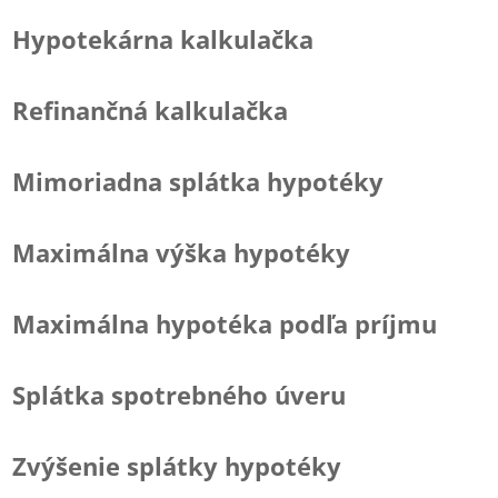
Hypotekárna kalkulačka
Refinančná kalkulačka
Mimoriadna splátka hypotéky
Maximálna výška hypotéky
Maximálna hypotéka podľa príjmu
Splátka spotrebného úveru
Zvýšenie splátky hypotéky