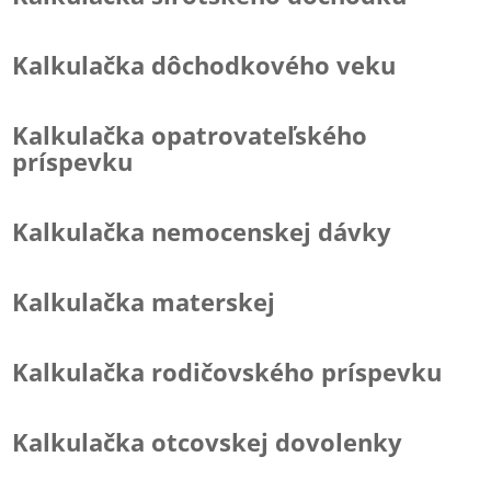
Kalkulačka dôchodkového veku
Kalkulačka opatrovateľského
príspevku
Kalkulačka nemocenskej dávky
Kalkulačka materskej
Kalkulačka rodičovského príspevku
Kalkulačka otcovskej dovolenky