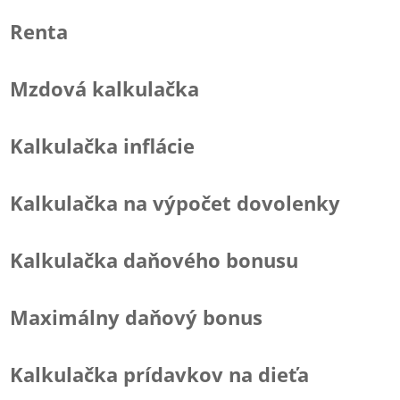
Renta
Mzdová kalkulačka
Kalkulačka inflácie
Kalkulačka na výpočet dovolenky
Kalkulačka daňového bonusu
Maximálny daňový bonus
Kalkulačka prídavkov na dieťa