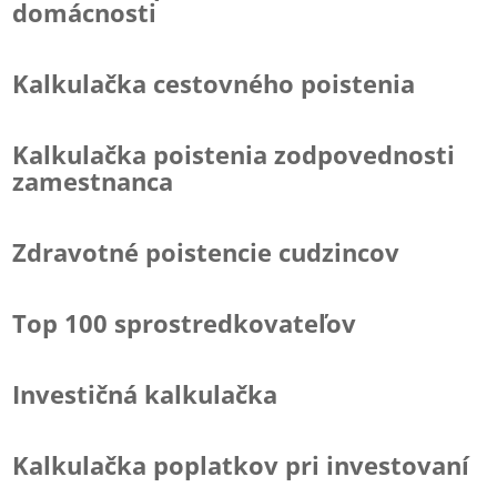
domácnosti
Kalkulačka cestovného poistenia
Kalkulačka poistenia zodpovednosti
zamestnanca
Zdravotné poistencie cudzincov
Top 100 sprostredkovateľov
Investičná kalkulačka
Kalkulačka poplatkov pri investovaní