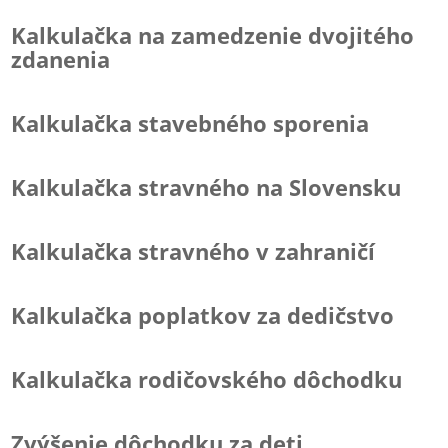
Kalkulačka na zamedzenie dvojitého
zdanenia
Kalkulačka stavebného sporenia
Kalkulačka stravného na Slovensku
Kalkulačka stravného v zahraničí
Kalkulačka poplatkov za dedičstvo
Kalkulačka rodičovského dôchodku
Zvýšenie dôchodku za deti