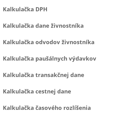
Kalkulačka DPH
Kalkulačka dane živnostníka
Kalkulačka odvodov živnostníka
Kalkulačka paušálnych výdavkov
Kalkulačka transakčnej dane
Kalkulačka cestnej dane
Kalkulačka časového rozlíšenia