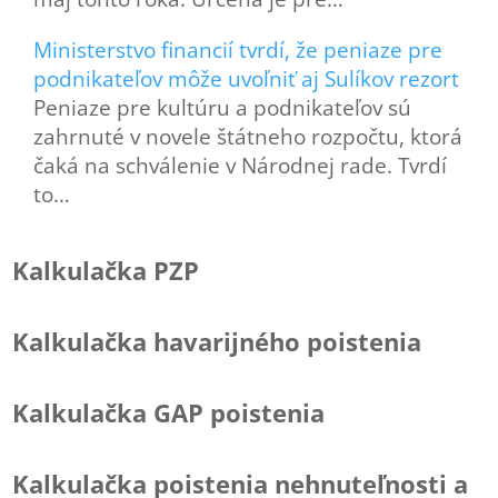
Ministerstvo financií tvrdí, že peniaze pre
podnikateľov môže uvoľniť aj Sulíkov rezort
Peniaze pre kultúru a podnikateľov sú
zahrnuté v novele štátneho rozpočtu, ktorá
čaká na schválenie v Národnej rade. Tvrdí
to…
Kalkulačka PZP
Kalkulačka havarijného poistenia
Kalkulačka GAP poistenia
Kalkulačka poistenia nehnuteľnosti a