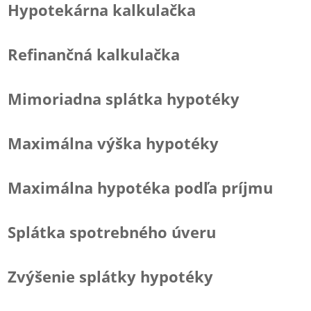
Hypotekárna kalkulačka
Refinančná kalkulačka
Mimoriadna splátka hypotéky
Maximálna výška hypotéky
Maximálna hypotéka podľa príjmu
Splátka spotrebného úveru
Zvýšenie splátky hypotéky