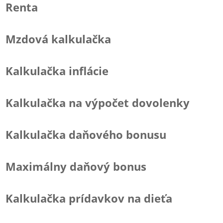
Renta
Mzdová kalkulačka
Kalkulačka inflácie
Kalkulačka na výpočet dovolenky
Kalkulačka daňového bonusu
Maximálny daňový bonus
Kalkulačka prídavkov na dieťa