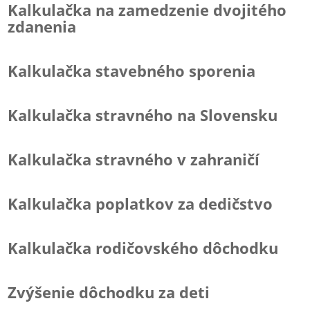
Kalkulačka na zamedzenie dvojitého
zdanenia
Kalkulačka stavebného sporenia
Kalkulačka stravného na Slovensku
Kalkulačka stravného v zahraničí
Kalkulačka poplatkov za dedičstvo
Kalkulačka rodičovského dôchodku
Zvýšenie dôchodku za deti