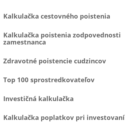
Kalkulačka cestovného poistenia
Kalkulačka poistenia zodpovednosti
zamestnanca
Zdravotné poistencie cudzincov
Top 100 sprostredkovateľov
Investičná kalkulačka
Kalkulačka poplatkov pri investovaní