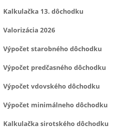
Kalkulačka 13. dôchodku
Valorizácia 2026
Výpočet starobného dôchodku
Výpočet predčasného dôchodku
Výpočet vdovského dôchodku
Výpočet minimálneho dôchodku
Kalkulačka sirotského dôchodku