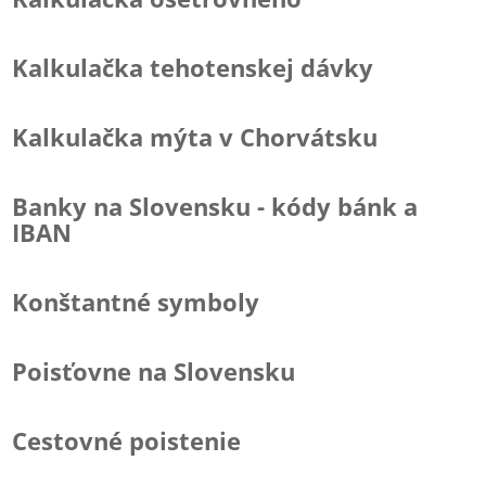
Kalkulačka tehotenskej dávky
Kalkulačka mýta v Chorvátsku
Banky na Slovensku - kódy bánk a
IBAN
Konštantné symboly
Poisťovne na Slovensku
Cestovné poistenie