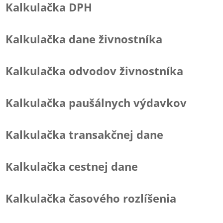
Kalkulačka DPH
Kalkulačka dane živnostníka
Kalkulačka odvodov živnostníka
Kalkulačka paušálnych výdavkov
Kalkulačka transakčnej dane
Kalkulačka cestnej dane
Kalkulačka časového rozlíšenia