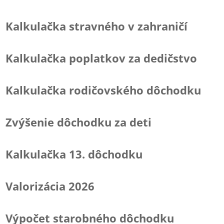
Kalkulačka stravného v zahraničí
Kalkulačka poplatkov za dedičstvo
Kalkulačka rodičovského dôchodku
Zvýšenie dôchodku za deti
Kalkulačka 13. dôchodku
Valorizácia 2026
Výpočet starobného dôchodku