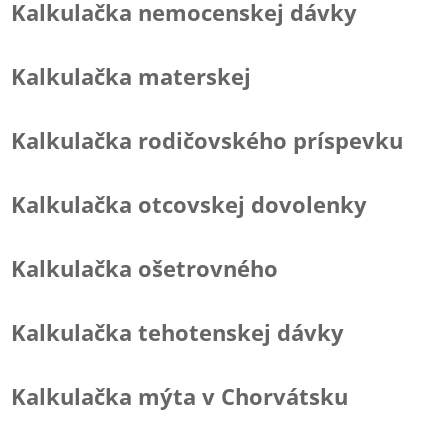
Kalkulačka nemocenskej dávky
Kalkulačka materskej
Kalkulačka rodičovského príspevku
Kalkulačka otcovskej dovolenky
Kalkulačka ošetrovného
Kalkulačka tehotenskej dávky
Kalkulačka mýta v Chorvátsku