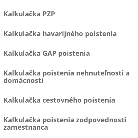
Kalkulačka PZP
Kalkulačka havarijného poistenia
Kalkulačka GAP poistenia
Kalkulačka poistenia nehnuteľnosti a
domácnosti
Kalkulačka cestovného poistenia
Kalkulačka poistenia zodpovednosti
zamestnanca