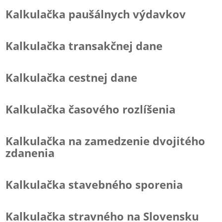
Kalkulačka paušálnych výdavkov
Kalkulačka transakčnej dane
Kalkulačka cestnej dane
Kalkulačka časového rozlíšenia
Kalkulačka na zamedzenie dvojitého
zdanenia
Kalkulačka stavebného sporenia
Kalkulačka stravného na Slovensku