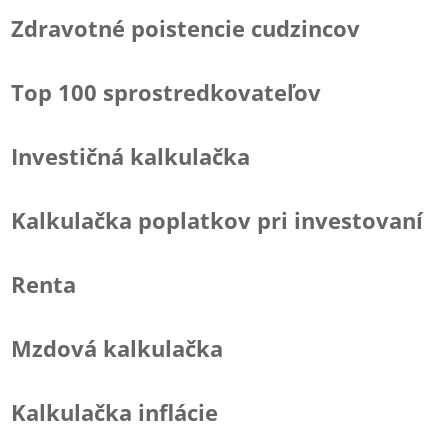
Zdravotné poistencie cudzincov
Top 100 sprostredkovateľov
Investičná kalkulačka
Kalkulačka poplatkov pri investovaní
Renta
Mzdová kalkulačka
Kalkulačka inflácie