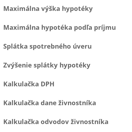
Maximálna výška hypotéky
Maximálna hypotéka podľa príjmu
Splátka spotrebného úveru
Zvýšenie splátky hypotéky
Kalkulačka DPH
Kalkulačka dane živnostníka
Kalkulačka odvodov živnostníka