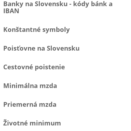
Banky na Slovensku - kódy bánk a
IBAN
Konštantné symboly
Poisťovne na Slovensku
Cestovné poistenie
Minimálna mzda
Priemerná mzda
Životné minimum