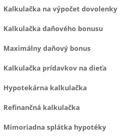
Kalkulačka na výpočet dovolenky
Kalkulačka daňového bonusu
Maximálny daňový bonus
Kalkulačka prídavkov na dieťa
Hypotekárna kalkulačka
Refinančná kalkulačka
Mimoriadna splátka hypotéky