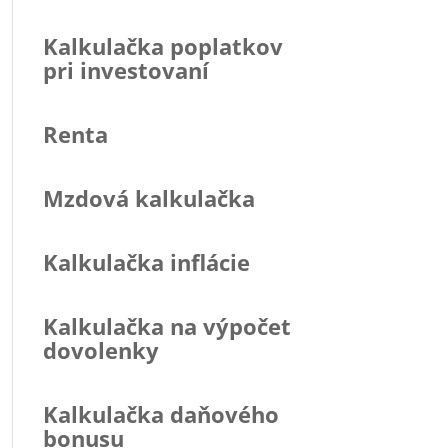
Kalkulačka poplatkov
pri investovaní
Renta
Mzdová kalkulačka
Kalkulačka inflácie
Kalkulačka na výpočet
dovolenky
Kalkulačka daňového
bonusu