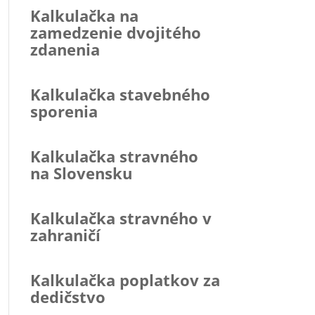
Kalkulačka na
zamedzenie dvojitého
zdanenia
Kalkulačka stavebného
sporenia
Kalkulačka stravného
na Slovensku
Kalkulačka stravného v
zahraničí
Kalkulačka poplatkov za
dedičstvo