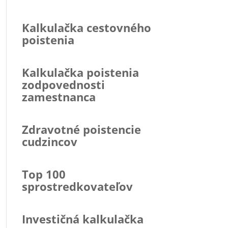
Kalkulačka cestovného
poistenia
Kalkulačka poistenia
zodpovednosti
zamestnanca
Zdravotné poistencie
cudzincov
Top 100
sprostredkovateľov
Investičná kalkulačka