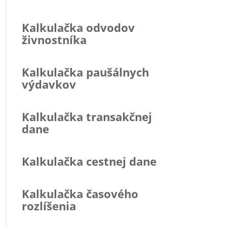
Kalkulačka odvodov
živnostníka
Kalkulačka paušálnych
výdavkov
Kalkulačka transakčnej
dane
Kalkulačka cestnej dane
Kalkulačka časového
rozlíšenia