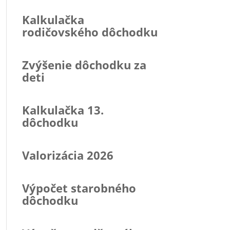
Kalkulačka
rodičovského dôchodku
Zvýšenie dôchodku za
deti
Kalkulačka 13.
dôchodku
Valorizácia 2026
Výpočet starobného
dôchodku