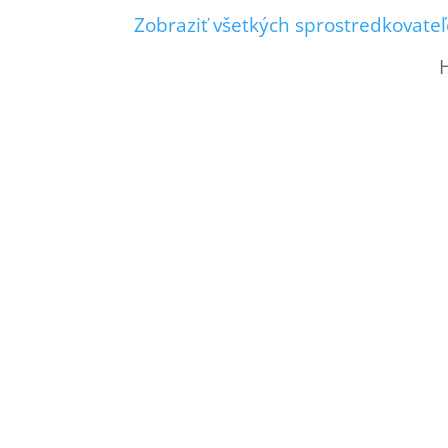
Zobraziť všetkých sprostredkovateľ