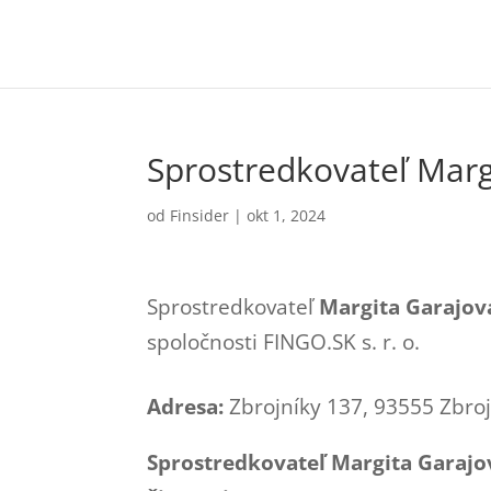
Sprostredkovateľ Marg
od
Finsider
|
okt 1, 2024
Sprostredkovateľ
Margita Garajov
spoločnosti FINGO.SK s. r. o.
Adresa:
Zbrojníky 137, 93555 Zbroj
Sprostredkovateľ Margita Garajo