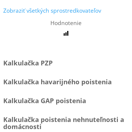
Zobraziť všetkých sprostredkovateľov
Hodnotenie
Kalkulačka PZP
Kalkulačka havarijného poistenia
Kalkulačka GAP poistenia
Kalkulačka poistenia nehnuteľnosti a
domácnosti