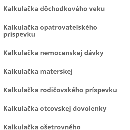
Kalkulačka dôchodkového veku
Kalkulačka opatrovateľského
príspevku
Kalkulačka nemocenskej dávky
Kalkulačka materskej
Kalkulačka rodičovského príspevku
Kalkulačka otcovskej dovolenky
Kalkulačka ošetrovného