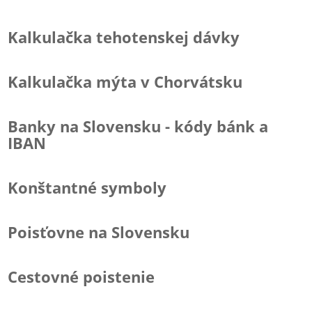
Kalkulačka tehotenskej dávky
Kalkulačka mýta v Chorvátsku
Banky na Slovensku - kódy bánk a
IBAN
Konštantné symboly
Poisťovne na Slovensku
Cestovné poistenie