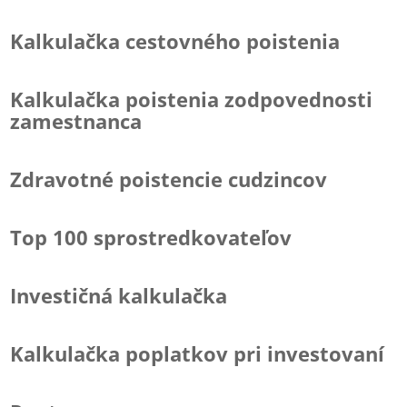
Kalkulačka cestovného poistenia
Kalkulačka poistenia zodpovednosti
zamestnanca
Zdravotné poistencie cudzincov
Top 100 sprostredkovateľov
Investičná kalkulačka
Kalkulačka poplatkov pri investovaní