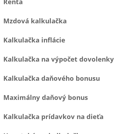
Renta
Mzdová kalkulačka
Kalkulačka inflácie
Kalkulačka na výpočet dovolenky
Kalkulačka daňového bonusu
Maximálny daňový bonus
Kalkulačka prídavkov na dieťa