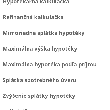
Hypotekárna kalkulačka
Refinančná kalkulačka
Mimoriadna splátka hypotéky
Maximálna výška hypotéky
Maximálna hypotéka podľa príjmu
Splátka spotrebného úveru
Zvýšenie splátky hypotéky