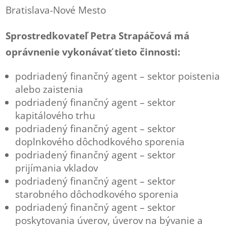
Bratislava-Nové Mesto
Sprostredkovateľ Petra Strapáčová má
oprávnenie vykonávať tieto činnosti:
podriadený finančný agent – sektor poistenia
alebo zaistenia
podriadený finančný agent – sektor
kapitálového trhu
podriadený finančný agent – sektor
doplnkového dôchodkového sporenia
podriadený finančný agent – sektor
prijímania vkladov
podriadený finančný agent – sektor
starobného dôchodkového sporenia
podriadený finančný agent – sektor
poskytovania úverov, úverov na bývanie a