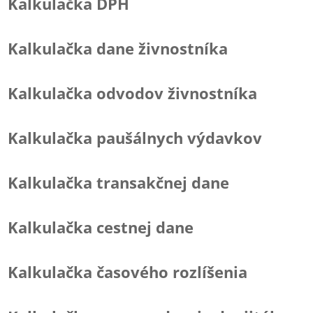
Kalkulačka DPH
Kalkulačka dane živnostníka
Kalkulačka odvodov živnostníka
Kalkulačka paušálnych výdavkov
Kalkulačka transakčnej dane
Kalkulačka cestnej dane
Kalkulačka časového rozlíšenia