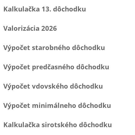
Kalkulačka 13. dôchodku
Valorizácia 2026
Výpočet starobného dôchodku
Výpočet predčasného dôchodku
Výpočet vdovského dôchodku
Výpočet minimálneho dôchodku
Kalkulačka sirotského dôchodku