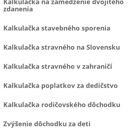
Kalkulačka na zamedzenie dvojitého
zdanenia
Kalkulačka stavebného sporenia
Kalkulačka stravného na Slovensku
Kalkulačka stravného v zahraničí
Kalkulačka poplatkov za dedičstvo
Kalkulačka rodičovského dôchodku
Zvýšenie dôchodku za deti