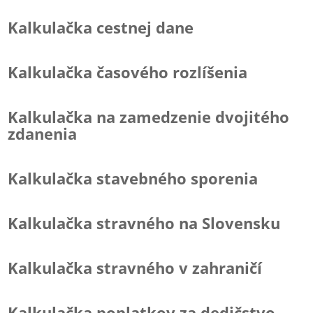
Kalkulačka cestnej dane
Kalkulačka časového rozlíšenia
Kalkulačka na zamedzenie dvojitého
zdanenia
Kalkulačka stavebného sporenia
Kalkulačka stravného na Slovensku
Kalkulačka stravného v zahraničí
Kalkulačka poplatkov za dedičstvo