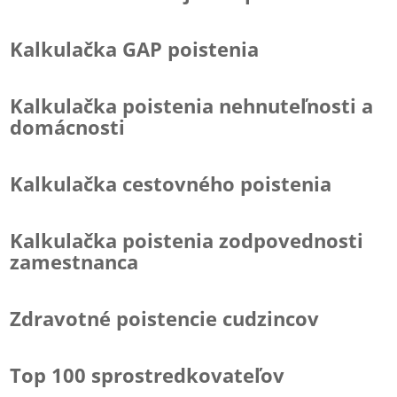
Kalkulačka GAP poistenia
Kalkulačka poistenia nehnuteľnosti a
domácnosti
Kalkulačka cestovného poistenia
Kalkulačka poistenia zodpovednosti
zamestnanca
Zdravotné poistencie cudzincov
Top 100 sprostredkovateľov