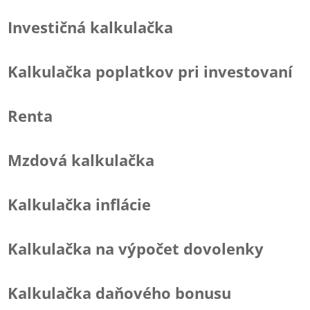
Investičná kalkulačka
Kalkulačka poplatkov pri investovaní
Renta
Mzdová kalkulačka
Kalkulačka inflácie
Kalkulačka na výpočet dovolenky
Kalkulačka daňového bonusu