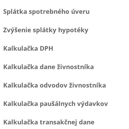
Splátka spotrebného úveru
Zvýšenie splátky hypotéky
Kalkulačka DPH
Kalkulačka dane živnostníka
Kalkulačka odvodov živnostníka
Kalkulačka paušálnych výdavkov
Kalkulačka transakčnej dane