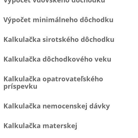
Výpočet minimálneho dôchodku
Kalkulačka sirotského dôchodku
Kalkulačka dôchodkového veku
Kalkulačka opatrovateľského
príspevku
Kalkulačka nemocenskej dávky
Kalkulačka materskej