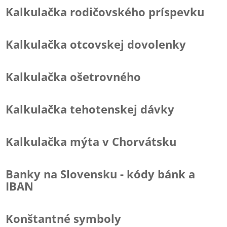
Kalkulačka rodičovského príspevku
Kalkulačka otcovskej dovolenky
Kalkulačka ošetrovného
Kalkulačka tehotenskej dávky
Kalkulačka mýta v Chorvátsku
Banky na Slovensku - kódy bánk a
IBAN
Konštantné symboly