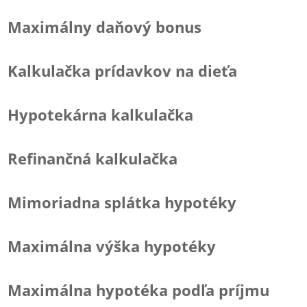
Maximálny daňový bonus
Kalkulačka prídavkov na dieťa
Hypotekárna kalkulačka
Refinančná kalkulačka
Mimoriadna splátka hypotéky
Maximálna výška hypotéky
Maximálna hypotéka podľa príjmu