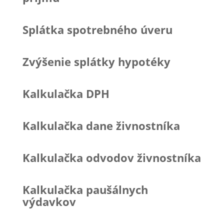
Splátka spotrebného úveru
Zvýšenie splátky hypotéky
Kalkulačka DPH
Kalkulačka dane živnostníka
Kalkulačka odvodov živnostníka
Kalkulačka paušálnych
výdavkov