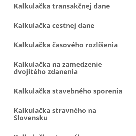
Kalkulačka transakčnej dane
Kalkulačka cestnej dane
Kalkulačka časového rozlíšenia
Kalkulačka na zamedzenie
dvojitého zdanenia
Kalkulačka stavebného sporenia
Kalkulačka stravného na
Slovensku