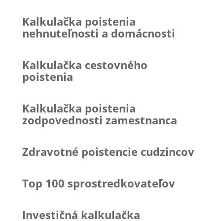
Kalkulačka poistenia
nehnuteľnosti a domácnosti
Kalkulačka cestovného
poistenia
Kalkulačka poistenia
zodpovednosti zamestnanca
Zdravotné poistencie cudzincov
Top 100 sprostredkovateľov
Investičná kalkulačka