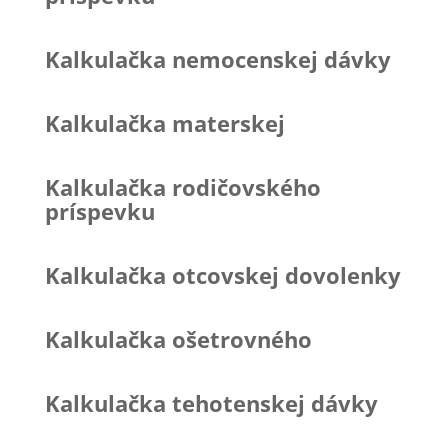
Kalkulačka nemocenskej dávky
Kalkulačka materskej
Kalkulačka rodičovského
príspevku
Kalkulačka otcovskej dovolenky
Kalkulačka ošetrovného
Kalkulačka tehotenskej dávky