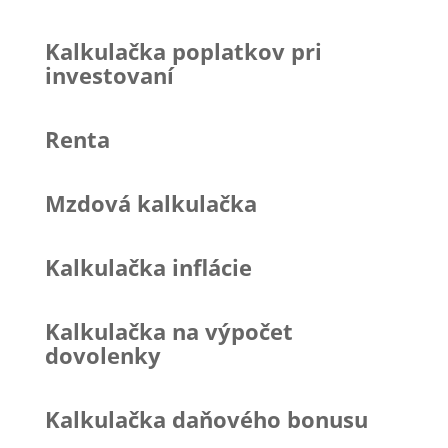
Kalkulačka poplatkov pri
investovaní
Renta
Mzdová kalkulačka
Kalkulačka inflácie
Kalkulačka na výpočet
dovolenky
Kalkulačka daňového bonusu