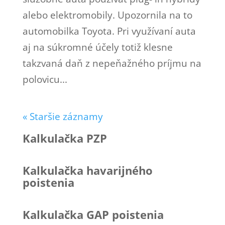
alebo elektromobily. Upozornila na to
automobilka Toyota. Pri využívaní auta
aj na súkromné účely totiž klesne
takzvaná daň z nepeňažného príjmu na
polovicu...
« Staršie záznamy
Kalkulačka PZP
Kalkulačka havarijného
poistenia
Kalkulačka GAP poistenia