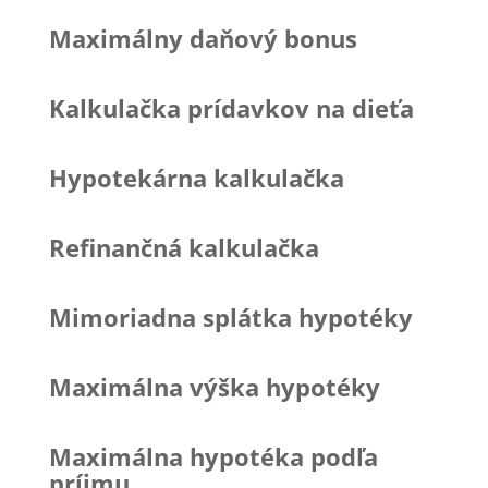
Maximálny daňový bonus
Kalkulačka prídavkov na dieťa
Hypotekárna kalkulačka
Refinančná kalkulačka
Mimoriadna splátka hypotéky
Maximálna výška hypotéky
Maximálna hypotéka podľa
príjmu