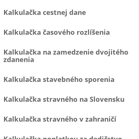
Kalkulačka cestnej dane
Kalkulačka časového rozlíšenia
Kalkulačka na zamedzenie dvojitého
zdanenia
Kalkulačka stavebného sporenia
Kalkulačka stravného na Slovensku
Kalkulačka stravného v zahraničí
Kalkulačka poplatkov za dedičstvo