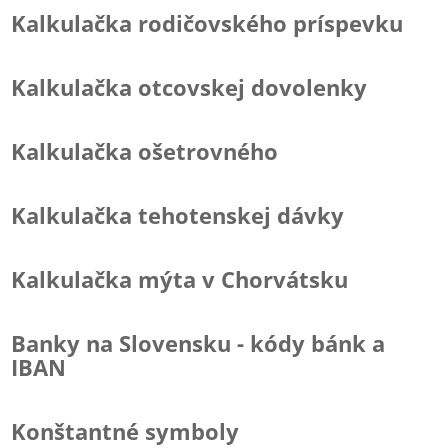
Kalkulačka rodičovského príspevku
Kalkulačka otcovskej dovolenky
Kalkulačka ošetrovného
Kalkulačka tehotenskej dávky
Kalkulačka mýta v Chorvátsku
Banky na Slovensku - kódy bánk a
IBAN
Konštantné symboly