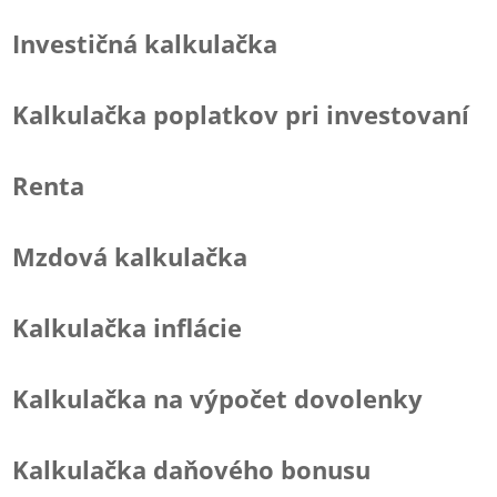
Investičná kalkulačka
Kalkulačka poplatkov pri investovaní
Renta
Mzdová kalkulačka
Kalkulačka inflácie
Kalkulačka na výpočet dovolenky
Kalkulačka daňového bonusu