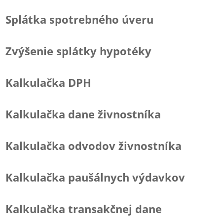
Splátka spotrebného úveru
Zvýšenie splátky hypotéky
Kalkulačka DPH
Kalkulačka dane živnostníka
Kalkulačka odvodov živnostníka
Kalkulačka paušálnych výdavkov
Kalkulačka transakčnej dane