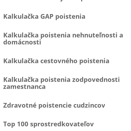
Kalkulačka GAP poistenia
Kalkulačka poistenia nehnuteľnosti a
domácnosti
Kalkulačka cestovného poistenia
Kalkulačka poistenia zodpovednosti
zamestnanca
Zdravotné poistencie cudzincov
Top 100 sprostredkovateľov