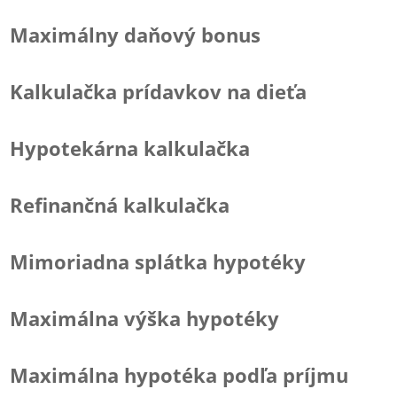
Maximálny daňový bonus
Kalkulačka prídavkov na dieťa
Hypotekárna kalkulačka
Refinančná kalkulačka
Mimoriadna splátka hypotéky
Maximálna výška hypotéky
Maximálna hypotéka podľa príjmu