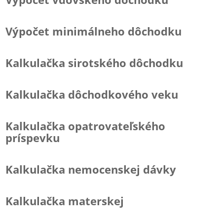
Výpočet minimálneho dôchodku
Kalkulačka sirotského dôchodku
Kalkulačka dôchodkového veku
Kalkulačka opatrovateľského
príspevku
Kalkulačka nemocenskej dávky
Kalkulačka materskej