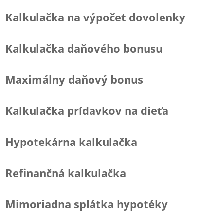
Kalkulačka na výpočet dovolenky
Kalkulačka daňového bonusu
Maximálny daňový bonus
Kalkulačka prídavkov na dieťa
Hypotekárna kalkulačka
Refinančná kalkulačka
Mimoriadna splátka hypotéky