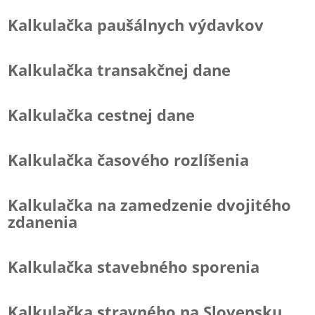
Kalkulačka paušálnych výdavkov
Kalkulačka transakčnej dane
Kalkulačka cestnej dane
Kalkulačka časového rozlíšenia
Kalkulačka na zamedzenie dvojitého
zdanenia
Kalkulačka stavebného sporenia
Kalkulačka stravného na Slovensku