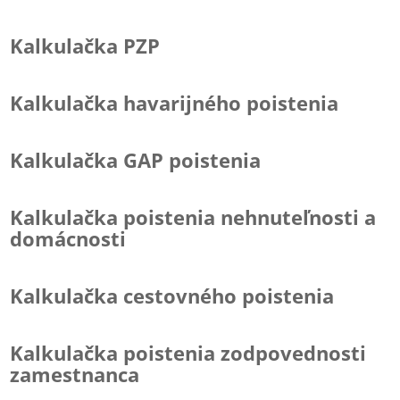
Kalkulačka PZP
Kalkulačka havarijného poistenia
Kalkulačka GAP poistenia
Kalkulačka poistenia nehnuteľnosti a
domácnosti
Kalkulačka cestovného poistenia
Kalkulačka poistenia zodpovednosti
zamestnanca