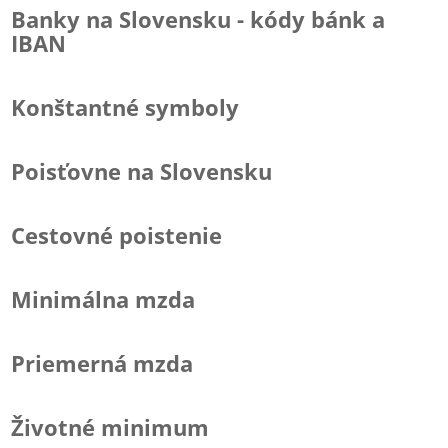
Banky na Slovensku - kódy bánk a
IBAN
Konštantné symboly
Poisťovne na Slovensku
Cestovné poistenie
Minimálna mzda
Priemerná mzda
Životné minimum