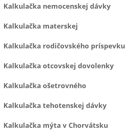
Kalkulačka nemocenskej dávky
Kalkulačka materskej
Kalkulačka rodičovského príspevku
Kalkulačka otcovskej dovolenky
Kalkulačka ošetrovného
Kalkulačka tehotenskej dávky
Kalkulačka mýta v Chorvátsku