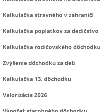
Kalkulačka stravného v zahraničí
Kalkulačka poplatkov za dedičstvo
Kalkulačka rodičovského dôchodku
Zvýšenie dôchodku za deti
Kalkulačka 13. dôchodku
Valorizácia 2026
Výpočet starobného dôchodku