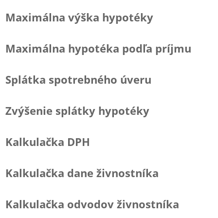
Maximálna výška hypotéky
Maximálna hypotéka podľa príjmu
Splátka spotrebného úveru
Zvýšenie splátky hypotéky
Kalkulačka DPH
Kalkulačka dane živnostníka
Kalkulačka odvodov živnostníka