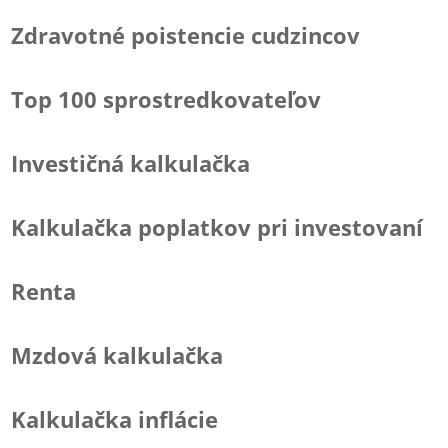
Zdravotné poistencie cudzincov
Top 100 sprostredkovateľov
Investičná kalkulačka
Kalkulačka poplatkov pri investovaní
Renta
Mzdová kalkulačka
Kalkulačka inflácie