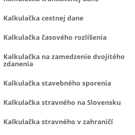
Kalkulačka cestnej dane
Kalkulačka časového rozlíšenia
Kalkulačka na zamedzenie dvojitého
zdanenia
Kalkulačka stavebného sporenia
Kalkulačka stravného na Slovensku
Kalkulačka stravného v zahraničí