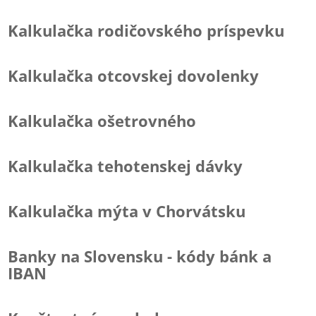
Kalkulačka rodičovského príspevku
Kalkulačka otcovskej dovolenky
Kalkulačka ošetrovného
Kalkulačka tehotenskej dávky
Kalkulačka mýta v Chorvátsku
Banky na Slovensku - kódy bánk a
IBAN