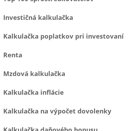
Investičná kalkulačka
Kalkulačka poplatkov pri investovaní
Renta
Mzdová kalkulačka
Kalkulačka inflácie
Kalkulačka na výpočet dovolenky
Kalkulačka daňového bonusu