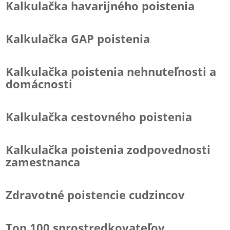
Kalkulačka havarijného poistenia
Kalkulačka GAP poistenia
Kalkulačka poistenia nehnuteľnosti a
domácnosti
Kalkulačka cestovného poistenia
Kalkulačka poistenia zodpovednosti
zamestnanca
Zdravotné poistencie cudzincov
Top 100 sprostredkovateľov