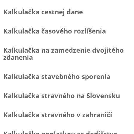
Kalkulačka cestnej dane
Kalkulačka časového rozlíšenia
Kalkulačka na zamedzenie dvojitého
zdanenia
Kalkulačka stavebného sporenia
Kalkulačka stravného na Slovensku
Kalkulačka stravného v zahraničí
Kalkulačka poplatkov za dedičstvo