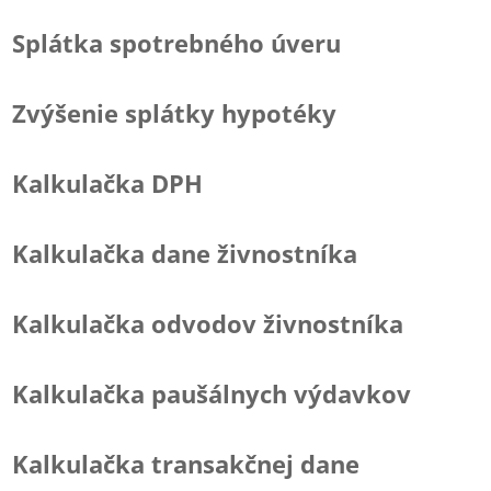
Splátka spotrebného úveru
Zvýšenie splátky hypotéky
Kalkulačka DPH
Kalkulačka dane živnostníka
Kalkulačka odvodov živnostníka
Kalkulačka paušálnych výdavkov
Kalkulačka transakčnej dane