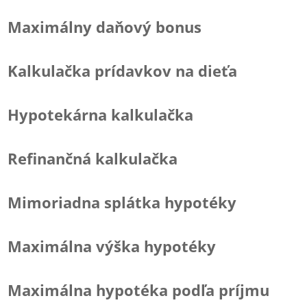
Maximálny daňový bonus
Kalkulačka prídavkov na dieťa
Hypotekárna kalkulačka
Refinančná kalkulačka
Mimoriadna splátka hypotéky
Maximálna výška hypotéky
Maximálna hypotéka podľa príjmu