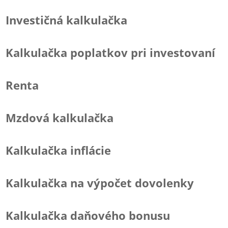
Investičná kalkulačka
Kalkulačka poplatkov pri investovaní
Renta
Mzdová kalkulačka
Kalkulačka inflácie
Kalkulačka na výpočet dovolenky
Kalkulačka daňového bonusu