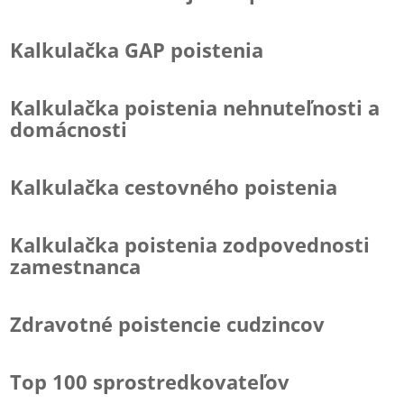
Kalkulačka GAP poistenia
Kalkulačka poistenia nehnuteľnosti a
domácnosti
Kalkulačka cestovného poistenia
Kalkulačka poistenia zodpovednosti
zamestnanca
Zdravotné poistencie cudzincov
Top 100 sprostredkovateľov