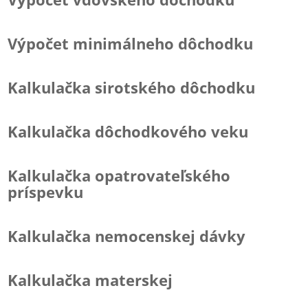
Výpočet minimálneho dôchodku
Kalkulačka sirotského dôchodku
Kalkulačka dôchodkového veku
Kalkulačka opatrovateľského
príspevku
Kalkulačka nemocenskej dávky
Kalkulačka materskej