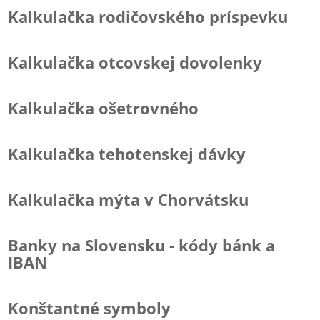
Kalkulačka rodičovského príspevku
Kalkulačka otcovskej dovolenky
Kalkulačka ošetrovného
Kalkulačka tehotenskej dávky
Kalkulačka mýta v Chorvátsku
Banky na Slovensku - kódy bánk a
IBAN
Konštantné symboly