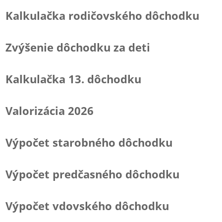
Kalkulačka rodičovského dôchodku
Zvýšenie dôchodku za deti
Kalkulačka 13. dôchodku
Valorizácia 2026
Výpočet starobného dôchodku
Výpočet predčasného dôchodku
Výpočet vdovského dôchodku