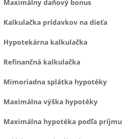
Maximálny daňový bonus
Kalkulačka prídavkov na dieťa
Hypotekárna kalkulačka
Refinančná kalkulačka
Mimoriadna splátka hypotéky
Maximálna výška hypotéky
Maximálna hypotéka podľa príjmu