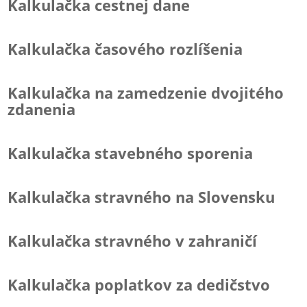
Kalkulačka cestnej dane
Kalkulačka časového rozlíšenia
Kalkulačka na zamedzenie dvojitého
zdanenia
Kalkulačka stavebného sporenia
Kalkulačka stravného na Slovensku
Kalkulačka stravného v zahraničí
Kalkulačka poplatkov za dedičstvo