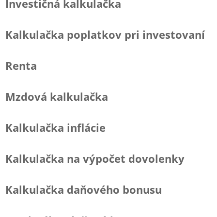
Investičná kalkulačka
Kalkulačka poplatkov pri investovaní
Renta
Mzdová kalkulačka
Kalkulačka inflácie
Kalkulačka na výpočet dovolenky
Kalkulačka daňového bonusu