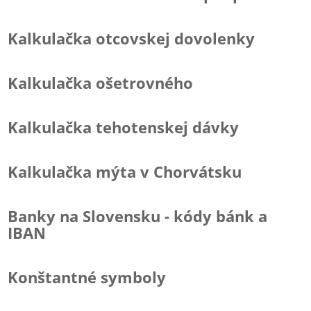
Kalkulačka otcovskej dovolenky
Kalkulačka ošetrovného
Kalkulačka tehotenskej dávky
Kalkulačka mýta v Chorvátsku
Banky na Slovensku - kódy bánk a
IBAN
Konštantné symboly