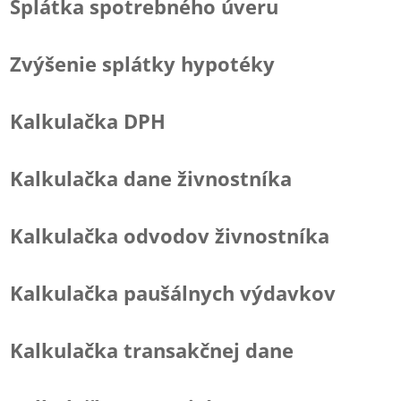
Splátka spotrebného úveru
Zvýšenie splátky hypotéky
Kalkulačka DPH
Kalkulačka dane živnostníka
Kalkulačka odvodov živnostníka
Kalkulačka paušálnych výdavkov
Kalkulačka transakčnej dane