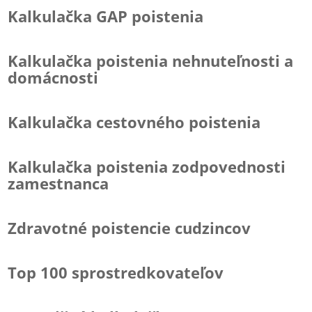
Kalkulačka GAP poistenia
Kalkulačka poistenia nehnuteľnosti a
domácnosti
Kalkulačka cestovného poistenia
Kalkulačka poistenia zodpovednosti
zamestnanca
Zdravotné poistencie cudzincov
Top 100 sprostredkovateľov