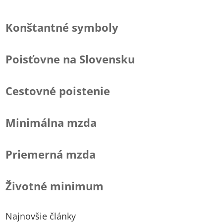
Konštantné symboly
Poisťovne na Slovensku
Cestovné poistenie
Minimálna mzda
Priemerná mzda
Životné minimum
Najnovšie články