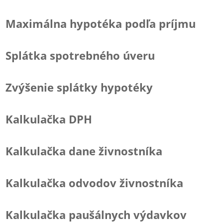
Maximálna hypotéka podľa príjmu
Splátka spotrebného úveru
Zvýšenie splátky hypotéky
Kalkulačka DPH
Kalkulačka dane živnostníka
Kalkulačka odvodov živnostníka
Kalkulačka paušálnych výdavkov