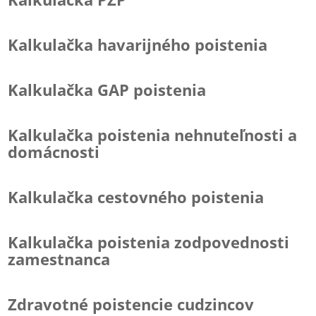
Kalkulačka havarijného poistenia
Kalkulačka GAP poistenia
Kalkulačka poistenia nehnuteľnosti a
domácnosti
Kalkulačka cestovného poistenia
Kalkulačka poistenia zodpovednosti
zamestnanca
Zdravotné poistencie cudzincov