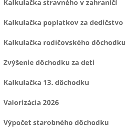
Kalkulačka stravného v zahraničí
Kalkulačka poplatkov za dedičstvo
Kalkulačka rodičovského dôchodku
Zvýšenie dôchodku za deti
Kalkulačka 13. dôchodku
Valorizácia 2026
Výpočet starobného dôchodku