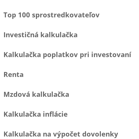
Top 100 sprostredkovateľov
Investičná kalkulačka
Kalkulačka poplatkov pri investovaní
Renta
Mzdová kalkulačka
Kalkulačka inflácie
Kalkulačka na výpočet dovolenky