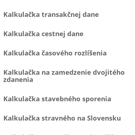
Kalkulačka transakčnej dane
Kalkulačka cestnej dane
Kalkulačka časového rozlíšenia
Kalkulačka na zamedzenie dvojitého
zdanenia
Kalkulačka stavebného sporenia
Kalkulačka stravného na Slovensku