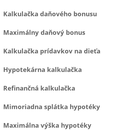
Kalkulačka daňového bonusu
Maximálny daňový bonus
Kalkulačka prídavkov na dieťa
Hypotekárna kalkulačka
Refinančná kalkulačka
Mimoriadna splátka hypotéky
Maximálna výška hypotéky