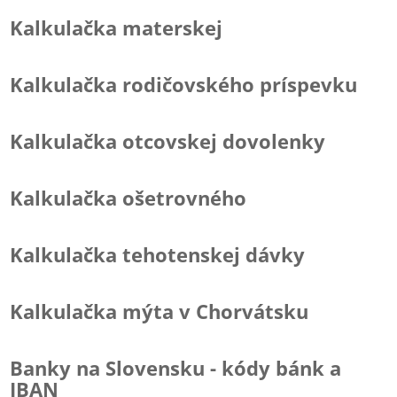
Kalkulačka materskej
Kalkulačka rodičovského príspevku
Kalkulačka otcovskej dovolenky
Kalkulačka ošetrovného
Kalkulačka tehotenskej dávky
Kalkulačka mýta v Chorvátsku
Banky na Slovensku - kódy bánk a
IBAN