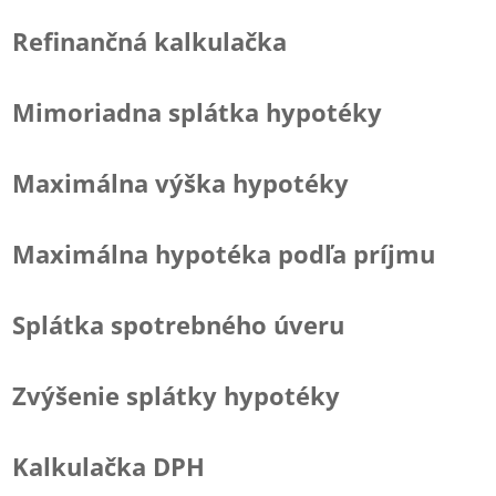
Refinančná kalkulačka
Mimoriadna splátka hypotéky
Maximálna výška hypotéky
Maximálna hypotéka podľa príjmu
Splátka spotrebného úveru
Zvýšenie splátky hypotéky
Kalkulačka DPH