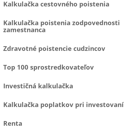
Kalkulačka cestovného poistenia
Kalkulačka poistenia zodpovednosti
zamestnanca
Zdravotné poistencie cudzincov
Top 100 sprostredkovateľov
Investičná kalkulačka
Kalkulačka poplatkov pri investovaní
Renta