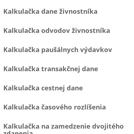
Kalkulačka dane živnostníka
Kalkulačka odvodov živnostníka
Kalkulačka paušálnych výdavkov
Kalkulačka transakčnej dane
Kalkulačka cestnej dane
Kalkulačka časového rozlíšenia
Kalkulačka na zamedzenie dvojitého
zdanenia