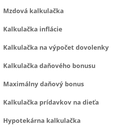
Mzdová kalkulačka
Kalkulačka inflácie
Kalkulačka na výpočet dovolenky
Kalkulačka daňového bonusu
Maximálny daňový bonus
Kalkulačka prídavkov na dieťa
Hypotekárna kalkulačka