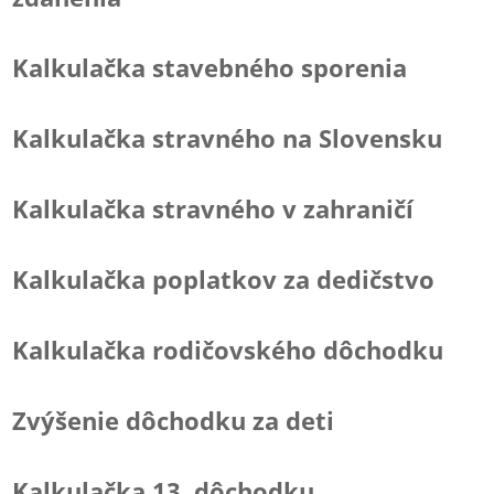
Kalkulačka stavebného sporenia
Kalkulačka stravného na Slovensku
Kalkulačka stravného v zahraničí
Kalkulačka poplatkov za dedičstvo
Kalkulačka rodičovského dôchodku
Zvýšenie dôchodku za deti
Kalkulačka 13. dôchodku