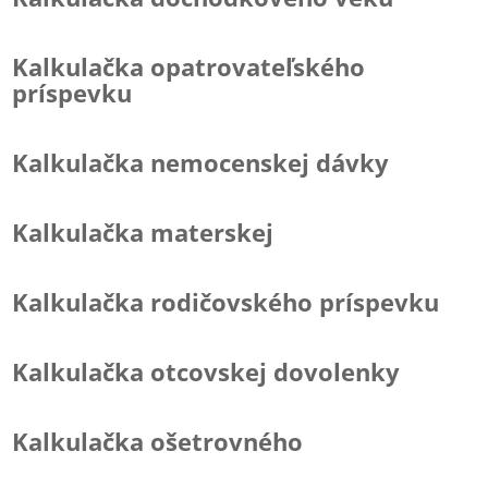
Kalkulačka opatrovateľského
príspevku
Kalkulačka nemocenskej dávky
Kalkulačka materskej
Kalkulačka rodičovského príspevku
Kalkulačka otcovskej dovolenky
Kalkulačka ošetrovného