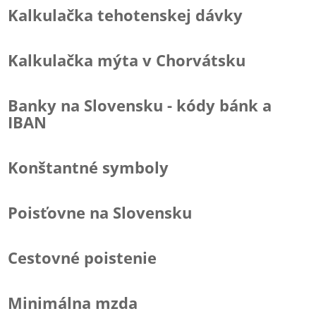
Kalkulačka tehotenskej dávky
Kalkulačka mýta v Chorvátsku
Banky na Slovensku - kódy bánk a
IBAN
Konštantné symboly
Poisťovne na Slovensku
Cestovné poistenie
Minimálna mzda