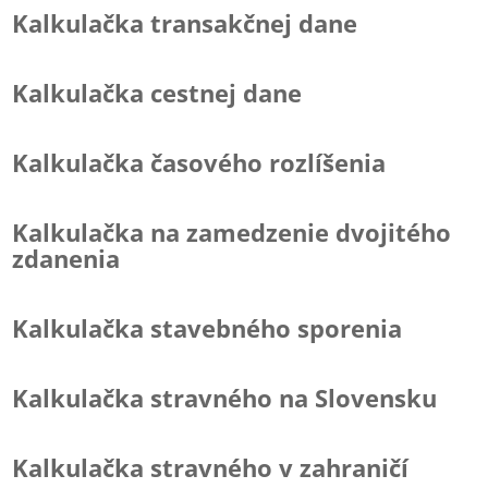
Kalkulačka transakčnej dane
Kalkulačka cestnej dane
Kalkulačka časového rozlíšenia
Kalkulačka na zamedzenie dvojitého
zdanenia
Kalkulačka stavebného sporenia
Kalkulačka stravného na Slovensku
Kalkulačka stravného v zahraničí