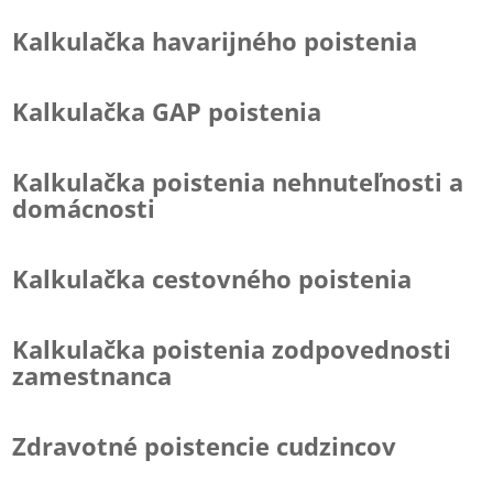
Kalkulačka havarijného poistenia
Kalkulačka GAP poistenia
Kalkulačka poistenia nehnuteľnosti a
domácnosti
Kalkulačka cestovného poistenia
Kalkulačka poistenia zodpovednosti
zamestnanca
Zdravotné poistencie cudzincov