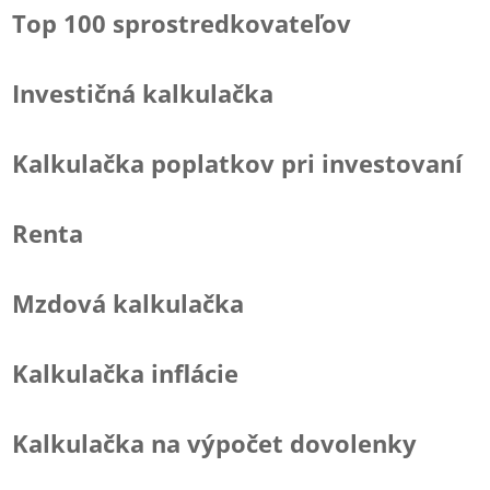
Top 100 sprostredkovateľov
Investičná kalkulačka
Kalkulačka poplatkov pri investovaní
Renta
Mzdová kalkulačka
Kalkulačka inflácie
Kalkulačka na výpočet dovolenky