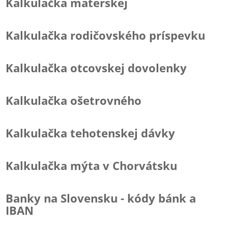
Kalkulačka materskej
Kalkulačka rodičovského príspevku
Kalkulačka otcovskej dovolenky
Kalkulačka ošetrovného
Kalkulačka tehotenskej dávky
Kalkulačka mýta v Chorvátsku
Banky na Slovensku - kódy bánk a
IBAN