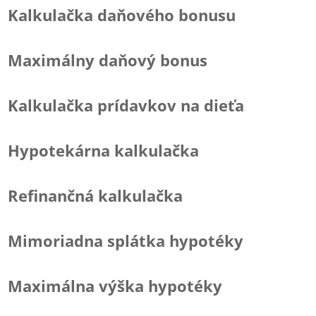
Kalkulačka daňového bonusu
Maximálny daňový bonus
Kalkulačka prídavkov na dieťa
Hypotekárna kalkulačka
Refinančná kalkulačka
Mimoriadna splátka hypotéky
Maximálna výška hypotéky