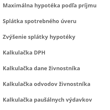
Maximálna hypotéka podľa príjmu
Splátka spotrebného úveru
Zvýšenie splátky hypotéky
Kalkulačka DPH
Kalkulačka dane živnostníka
Kalkulačka odvodov živnostníka
Kalkulačka paušálnych výdavkov