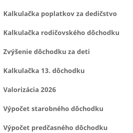
Kalkulačka poplatkov za dedičstvo
Kalkulačka rodičovského dôchodku
Zvýšenie dôchodku za deti
Kalkulačka 13. dôchodku
Valorizácia 2026
Výpočet starobného dôchodku
Výpočet predčasného dôchodku