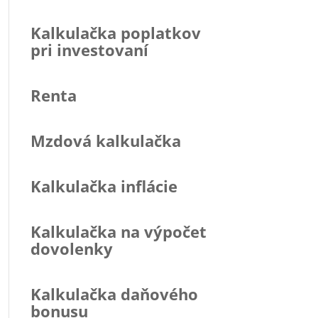
Kalkulačka poplatkov
pri investovaní
Renta
Mzdová kalkulačka
Kalkulačka inflácie
Kalkulačka na výpočet
dovolenky
Kalkulačka daňového
bonusu