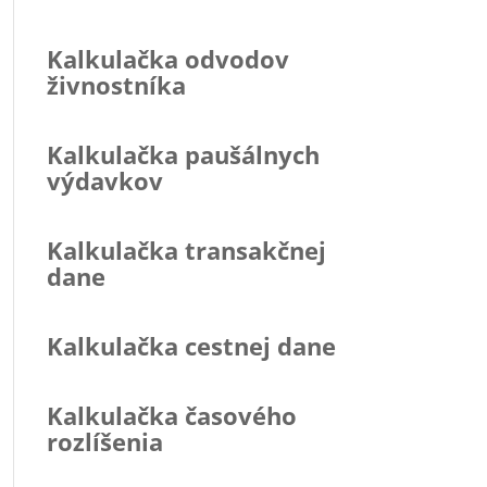
Kalkulačka odvodov
živnostníka
Kalkulačka paušálnych
výdavkov
Kalkulačka transakčnej
dane
Kalkulačka cestnej dane
Kalkulačka časového
rozlíšenia