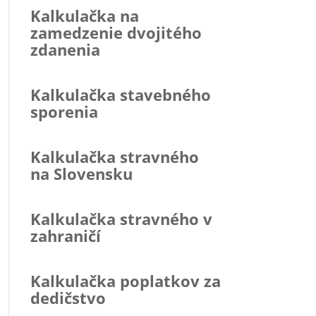
Kalkulačka na
zamedzenie dvojitého
zdanenia
Kalkulačka stavebného
sporenia
Kalkulačka stravného
na Slovensku
Kalkulačka stravného v
zahraničí
Kalkulačka poplatkov za
dedičstvo