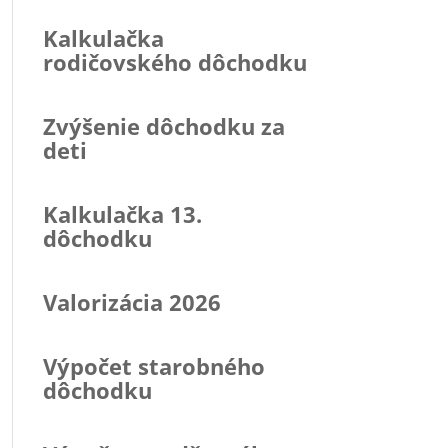
Kalkulačka
rodičovského dôchodku
Zvýšenie dôchodku za
deti
Kalkulačka 13.
dôchodku
Valorizácia 2026
Výpočet starobného
dôchodku