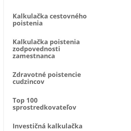
Kalkulačka cestovného
poistenia
Kalkulačka poistenia
zodpovednosti
zamestnanca
Zdravotné poistencie
cudzincov
Top 100
sprostredkovateľov
Investičná kalkulačka