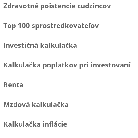
Zdravotné poistencie cudzincov
Top 100 sprostredkovateľov
Investičná kalkulačka
Kalkulačka poplatkov pri investovaní
Renta
Mzdová kalkulačka
Kalkulačka inflácie