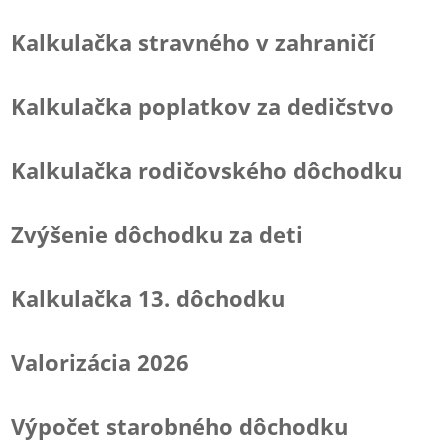
Kalkulačka stravného v zahraničí
Kalkulačka poplatkov za dedičstvo
Kalkulačka rodičovského dôchodku
Zvýšenie dôchodku za deti
Kalkulačka 13. dôchodku
Valorizácia 2026
Výpočet starobného dôchodku