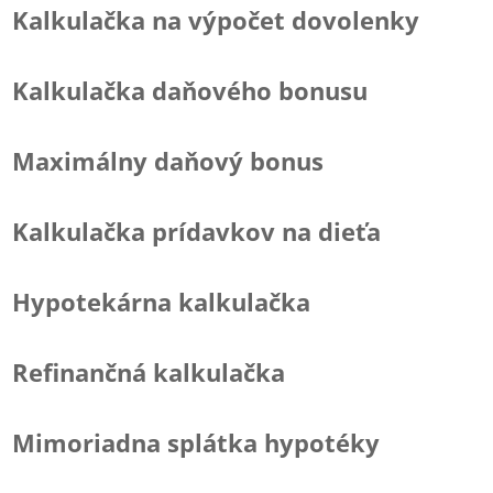
Kalkulačka na výpočet dovolenky
Kalkulačka daňového bonusu
Maximálny daňový bonus
Kalkulačka prídavkov na dieťa
Hypotekárna kalkulačka
Refinančná kalkulačka
Mimoriadna splátka hypotéky