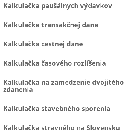
Kalkulačka paušálnych výdavkov
Kalkulačka transakčnej dane
Kalkulačka cestnej dane
Kalkulačka časového rozlíšenia
Kalkulačka na zamedzenie dvojitého
zdanenia
Kalkulačka stavebného sporenia
Kalkulačka stravného na Slovensku