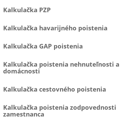
Kalkulačka PZP
Kalkulačka havarijného poistenia
Kalkulačka GAP poistenia
Kalkulačka poistenia nehnuteľnosti a
domácnosti
Kalkulačka cestovného poistenia
Kalkulačka poistenia zodpovednosti
zamestnanca