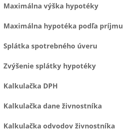
Maximálna výška hypotéky
Maximálna hypotéka podľa príjmu
Splátka spotrebného úveru
Zvýšenie splátky hypotéky
Kalkulačka DPH
Kalkulačka dane živnostníka
Kalkulačka odvodov živnostníka