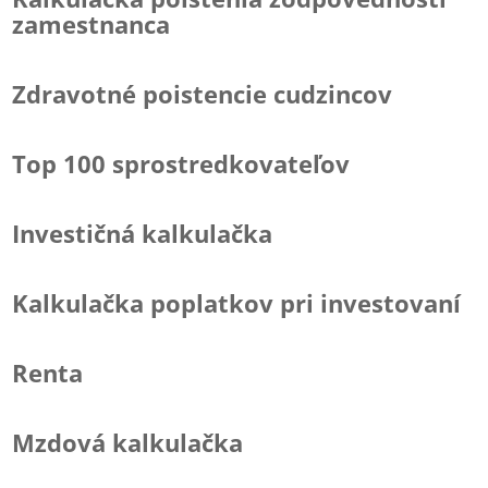
zamestnanca
Zdravotné poistencie cudzincov
Top 100 sprostredkovateľov
Investičná kalkulačka
Kalkulačka poplatkov pri investovaní
Renta
Mzdová kalkulačka