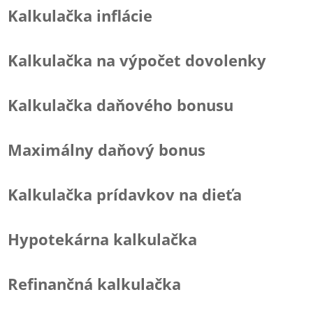
Kalkulačka inflácie
Kalkulačka na výpočet dovolenky
Kalkulačka daňového bonusu
Maximálny daňový bonus
Kalkulačka prídavkov na dieťa
Hypotekárna kalkulačka
Refinančná kalkulačka