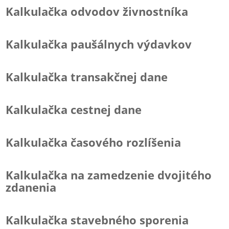
Kalkulačka odvodov živnostníka
Kalkulačka paušálnych výdavkov
Kalkulačka transakčnej dane
Kalkulačka cestnej dane
Kalkulačka časového rozlíšenia
Kalkulačka na zamedzenie dvojitého
zdanenia
Kalkulačka stavebného sporenia