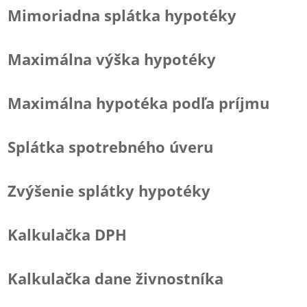
Mimoriadna splátka hypotéky
Maximálna výška hypotéky
Maximálna hypotéka podľa príjmu
Splátka spotrebného úveru
Zvýšenie splátky hypotéky
Kalkulačka DPH
Kalkulačka dane živnostníka