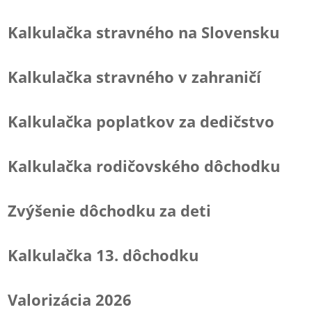
Kalkulačka stravného na Slovensku
Kalkulačka stravného v zahraničí
Kalkulačka poplatkov za dedičstvo
Kalkulačka rodičovského dôchodku
Zvýšenie dôchodku za deti
Kalkulačka 13. dôchodku
Valorizácia 2026