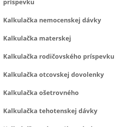
príspevku
Kalkulačka nemocenskej dávky
Kalkulačka materskej
Kalkulačka rodičovského príspevku
Kalkulačka otcovskej dovolenky
Kalkulačka ošetrovného
Kalkulačka tehotenskej dávky