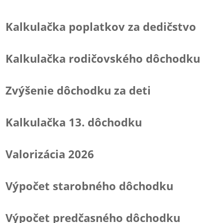
Kalkulačka poplatkov za dedičstvo
Kalkulačka rodičovského dôchodku
Zvýšenie dôchodku za deti
Kalkulačka 13. dôchodku
Valorizácia 2026
Výpočet starobného dôchodku
Výpočet predčasného dôchodku