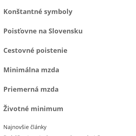
Konštantné symboly
Poisťovne na Slovensku
Cestovné poistenie
Minimálna mzda
Priemerná mzda
Životné minimum
Najnovšie články