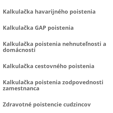
Kalkulačka havarijného poistenia
Kalkulačka GAP poistenia
Kalkulačka poistenia nehnuteľnosti a
domácnosti
Kalkulačka cestovného poistenia
Kalkulačka poistenia zodpovednosti
zamestnanca
Zdravotné poistencie cudzincov