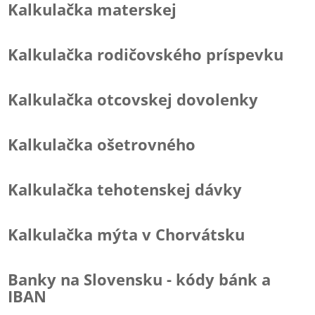
Kalkulačka materskej
Kalkulačka rodičovského príspevku
Kalkulačka otcovskej dovolenky
Kalkulačka ošetrovného
Kalkulačka tehotenskej dávky
Kalkulačka mýta v Chorvátsku
Banky na Slovensku - kódy bánk a
IBAN