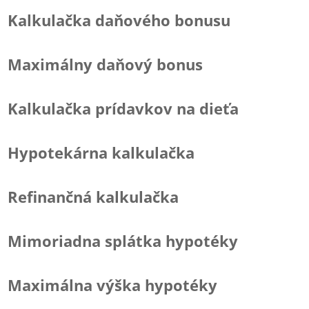
Kalkulačka daňového bonusu
Maximálny daňový bonus
Kalkulačka prídavkov na dieťa
Hypotekárna kalkulačka
Refinančná kalkulačka
Mimoriadna splátka hypotéky
Maximálna výška hypotéky