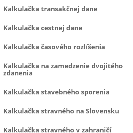
Kalkulačka transakčnej dane
Kalkulačka cestnej dane
Kalkulačka časového rozlíšenia
Kalkulačka na zamedzenie dvojitého
zdanenia
Kalkulačka stavebného sporenia
Kalkulačka stravného na Slovensku
Kalkulačka stravného v zahraničí