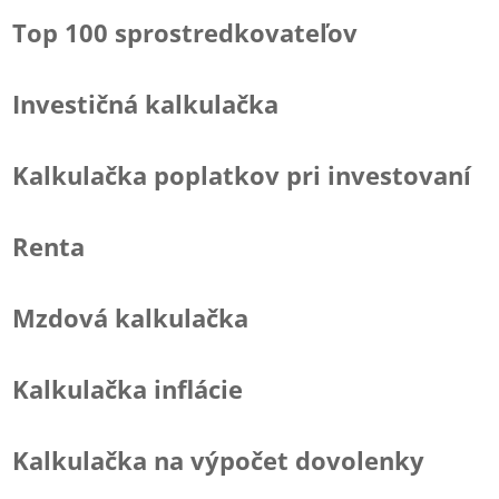
Top 100 sprostredkovateľov
Investičná kalkulačka
Kalkulačka poplatkov pri investovaní
Renta
Mzdová kalkulačka
Kalkulačka inflácie
Kalkulačka na výpočet dovolenky