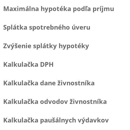
Maximálna hypotéka podľa príjmu
Splátka spotrebného úveru
Zvýšenie splátky hypotéky
Kalkulačka DPH
Kalkulačka dane živnostníka
Kalkulačka odvodov živnostníka
Kalkulačka paušálnych výdavkov