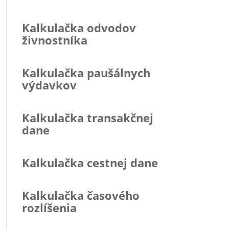
Kalkulačka odvodov
živnostníka
Kalkulačka paušálnych
výdavkov
Kalkulačka transakčnej
dane
Kalkulačka cestnej dane
Kalkulačka časového
rozlíšenia