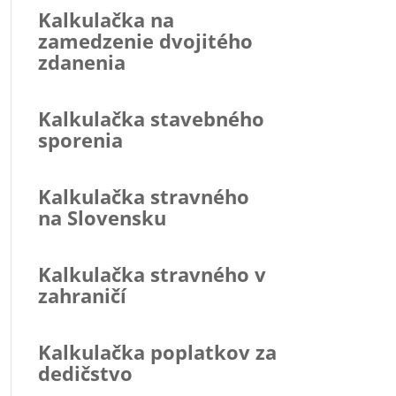
Kalkulačka na
zamedzenie dvojitého
zdanenia
Kalkulačka stavebného
sporenia
Kalkulačka stravného
na Slovensku
Kalkulačka stravného v
zahraničí
Kalkulačka poplatkov za
dedičstvo