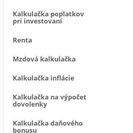
Kalkulačka poplatkov
pri investovaní
Renta
Mzdová kalkulačka
Kalkulačka inflácie
Kalkulačka na výpočet
dovolenky
Kalkulačka daňového
bonusu