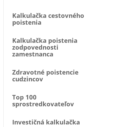
Kalkulačka cestovného
poistenia
Kalkulačka poistenia
zodpovednosti
zamestnanca
Zdravotné poistencie
cudzincov
Top 100
sprostredkovateľov
Investičná kalkulačka