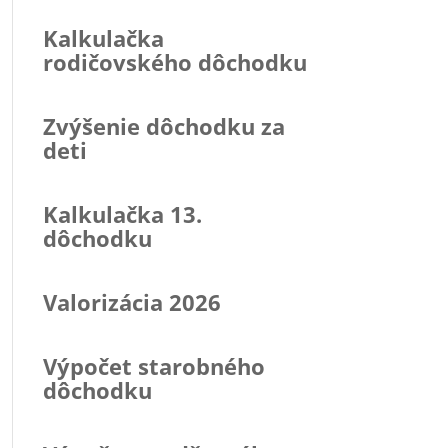
Kalkulačka
rodičovského dôchodku
Zvýšenie dôchodku za
deti
Kalkulačka 13.
dôchodku
Valorizácia 2026
Výpočet starobného
dôchodku