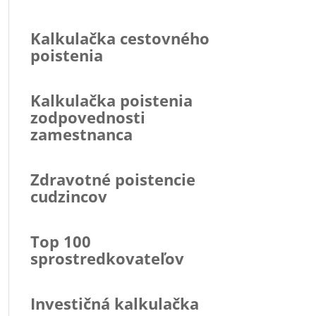
Kalkulačka cestovného
poistenia
Kalkulačka poistenia
zodpovednosti
zamestnanca
Zdravotné poistencie
cudzincov
Top 100
sprostredkovateľov
Investičná kalkulačka