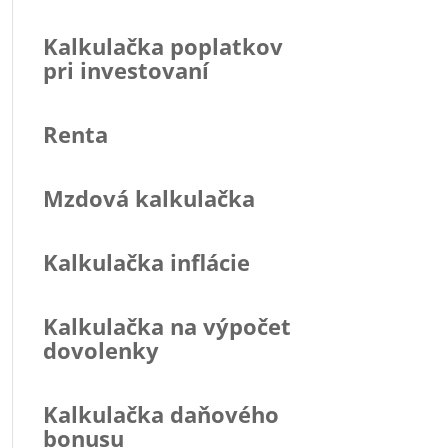
Kalkulačka poplatkov
pri investovaní
Renta
Mzdová kalkulačka
Kalkulačka inflácie
Kalkulačka na výpočet
dovolenky
Kalkulačka daňového
bonusu