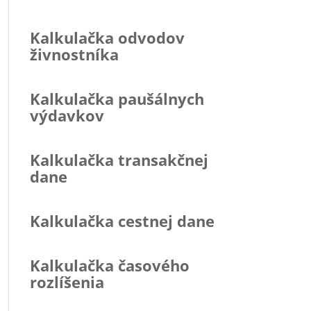
Kalkulačka odvodov
živnostníka
Kalkulačka paušálnych
výdavkov
Kalkulačka transakčnej
dane
Kalkulačka cestnej dane
Kalkulačka časového
rozlíšenia