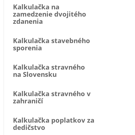
Kalkulačka na
zamedzenie dvojitého
zdanenia
Kalkulačka stavebného
sporenia
Kalkulačka stravného
na Slovensku
Kalkulačka stravného v
zahraničí
Kalkulačka poplatkov za
dedičstvo