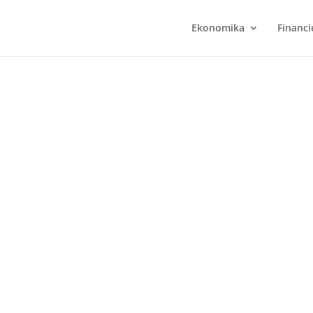
Ekonomika
Financi