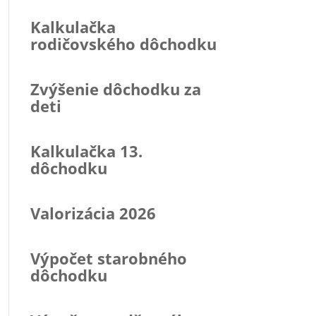
Kalkulačka
rodičovského dôchodku
Zvýšenie dôchodku za
deti
Kalkulačka 13.
dôchodku
Valorizácia 2026
Výpočet starobného
dôchodku