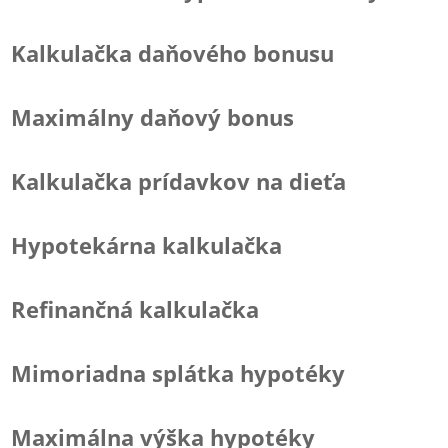
Kalkulačka daňového bonusu
Maximálny daňový bonus
Kalkulačka prídavkov na dieťa
Hypotekárna kalkulačka
Refinančná kalkulačka
Mimoriadna splátka hypotéky
Maximálna výška hypotéky