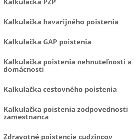
Kalkulačka PZP
Kalkulačka havarijného poistenia
Kalkulačka GAP poistenia
Kalkulačka poistenia nehnuteľnosti a
domácnosti
Kalkulačka cestovného poistenia
Kalkulačka poistenia zodpovednosti
zamestnanca
Zdravotné poistencie cudzincov