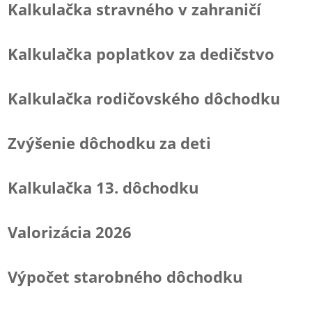
Kalkulačka stravného v zahraničí
Kalkulačka poplatkov za dedičstvo
Kalkulačka rodičovského dôchodku
Zvýšenie dôchodku za deti
Kalkulačka 13. dôchodku
Valorizácia 2026
Výpočet starobného dôchodku