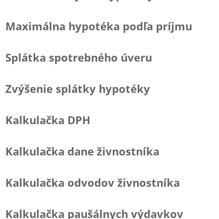
Maximálna hypotéka podľa príjmu
Splátka spotrebného úveru
Zvýšenie splátky hypotéky
Kalkulačka DPH
Kalkulačka dane živnostníka
Kalkulačka odvodov živnostníka
Kalkulačka paušálnych výdavkov