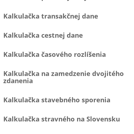
Kalkulačka transakčnej dane
Kalkulačka cestnej dane
Kalkulačka časového rozlíšenia
Kalkulačka na zamedzenie dvojitého
zdanenia
Kalkulačka stavebného sporenia
Kalkulačka stravného na Slovensku