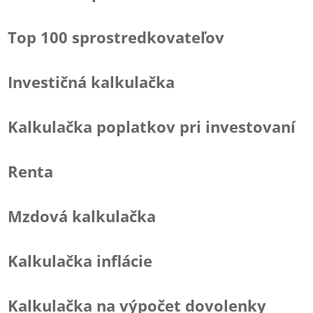
Top 100 sprostredkovateľov
Investičná kalkulačka
Kalkulačka poplatkov pri investovaní
Renta
Mzdová kalkulačka
Kalkulačka inflácie
Kalkulačka na výpočet dovolenky