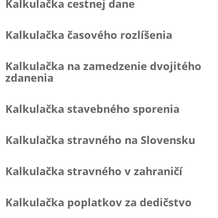
Kalkulačka cestnej dane
Kalkulačka časového rozlíšenia
Kalkulačka na zamedzenie dvojitého
zdanenia
Kalkulačka stavebného sporenia
Kalkulačka stravného na Slovensku
Kalkulačka stravného v zahraničí
Kalkulačka poplatkov za dedičstvo