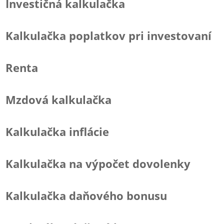
Investičná kalkulačka
Kalkulačka poplatkov pri investovaní
Renta
Mzdová kalkulačka
Kalkulačka inflácie
Kalkulačka na výpočet dovolenky
Kalkulačka daňového bonusu