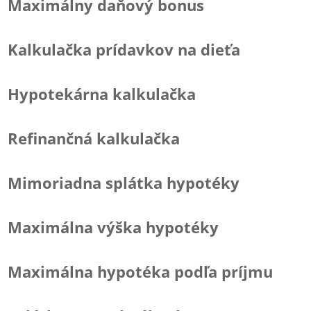
Maximálny daňový bonus
Kalkulačka prídavkov na dieťa
Hypotekárna kalkulačka
Refinančná kalkulačka
Mimoriadna splátka hypotéky
Maximálna výška hypotéky
Maximálna hypotéka podľa príjmu