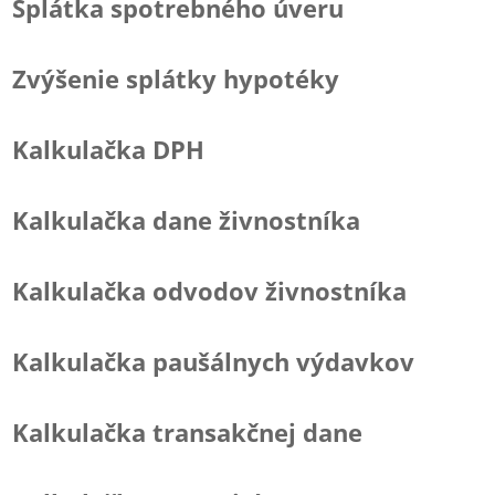
Splátka spotrebného úveru
Zvýšenie splátky hypotéky
Kalkulačka DPH
Kalkulačka dane živnostníka
Kalkulačka odvodov živnostníka
Kalkulačka paušálnych výdavkov
Kalkulačka transakčnej dane