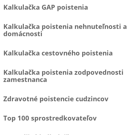
Kalkulačka GAP poistenia
Kalkulačka poistenia nehnuteľnosti a
domácnosti
Kalkulačka cestovného poistenia
Kalkulačka poistenia zodpovednosti
zamestnanca
Zdravotné poistencie cudzincov
Top 100 sprostredkovateľov