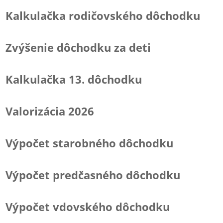
Kalkulačka rodičovského dôchodku
Zvýšenie dôchodku za deti
Kalkulačka 13. dôchodku
Valorizácia 2026
Výpočet starobného dôchodku
Výpočet predčasného dôchodku
Výpočet vdovského dôchodku