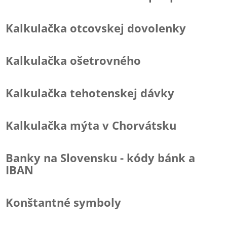
Kalkulačka otcovskej dovolenky
Kalkulačka ošetrovného
Kalkulačka tehotenskej dávky
Kalkulačka mýta v Chorvátsku
Banky na Slovensku - kódy bánk a
IBAN
Konštantné symboly